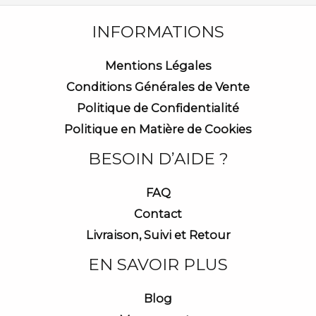
INFORMATIONS
Mentions Légales
Conditions Générales de Vente
Politique de Confidentialité
Politique en Matière de Cookies
BESOIN D’AIDE ?
FAQ
Contact
Livraison, Suivi et Retour
EN SAVOIR PLUS
Blog