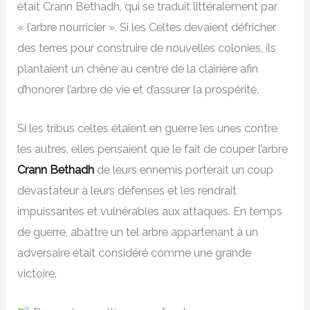
était Crann Bethadh, qui se traduit littéralement par
« l’arbre nourricier ». Si les Celtes devaient défricher
des terres pour construire de nouvelles colonies, ils
plantaient un chêne au centre de la clairière afin
d’honorer l’arbre de vie et d’assurer la prospérité.
Si les tribus celtes étaient en guerre les unes contre
les autres, elles pensaient que le fait de couper l’arbre
Crann Bethadh
de leurs ennemis porterait un coup
dévastateur à leurs défenses et les rendrait
impuissantes et vulnérables aux attaques. En temps
de guerre, abattre un tel arbre appartenant à un
adversaire était considéré comme une grande
victoire.