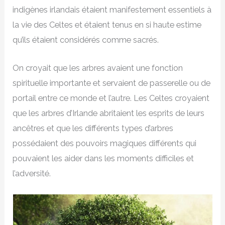
indigènes irlandais étaient manifestement essentiels à
la vie des Celtes et étaient tenus en si haute estime
qu’ils étaient considérés comme sacrés.
On croyait que les arbres avaient une fonction
spirituelle importante et servaient de passerelle ou de
portail entre ce monde et l’autre. Les Celtes croyaient
que les arbres d’Irlande abritaient les esprits de leurs
ancêtres et que les différents types d’arbres
possédaient des pouvoirs magiques différents qui
pouvaient les aider dans les moments difficiles et
l’adversité.