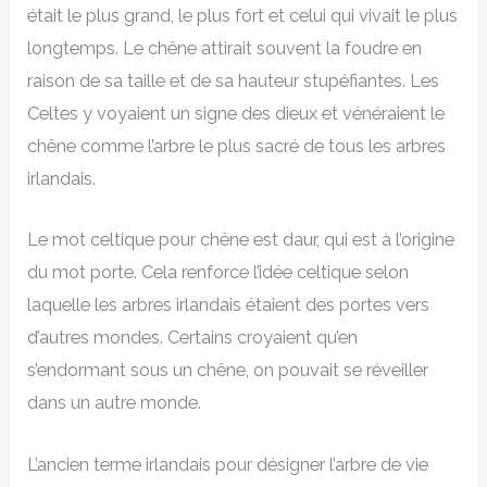
était le plus grand, le plus fort et celui qui vivait le plus
longtemps. Le chêne attirait souvent la foudre en
raison de sa taille et de sa hauteur stupéfiantes. Les
Celtes y voyaient un signe des dieux et vénéraient le
chêne comme l’arbre le plus sacré de tous les arbres
irlandais.
Le mot celtique pour chêne est daur, qui est à l’origine
du mot porte. Cela renforce l’idée celtique selon
laquelle les arbres irlandais étaient des portes vers
d’autres mondes. Certains croyaient qu’en
s’endormant sous un chêne, on pouvait se réveiller
dans un autre monde.
L’ancien terme irlandais pour désigner l’arbre de vie