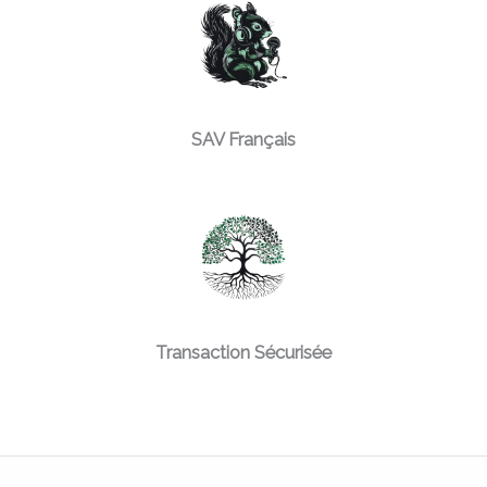
SAV Français
Transaction Sécurisée