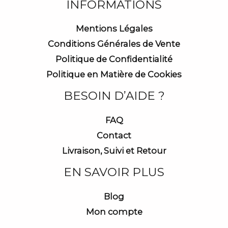
INFORMATIONS
Mentions Légales
Conditions Générales de Vente
Politique de Confidentialité
Politique en Matière de Cookies
BESOIN D’AIDE ?
FAQ
Contact
Livraison, Suivi et Retour
EN SAVOIR PLUS
Blog
Mon compte