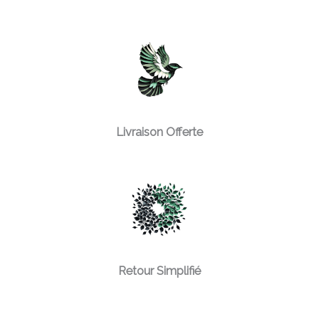
Livraison Offerte
Retour Simplifié