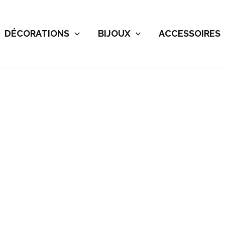
DÉCORATIONS
BIJOUX
ACCESSOIRES