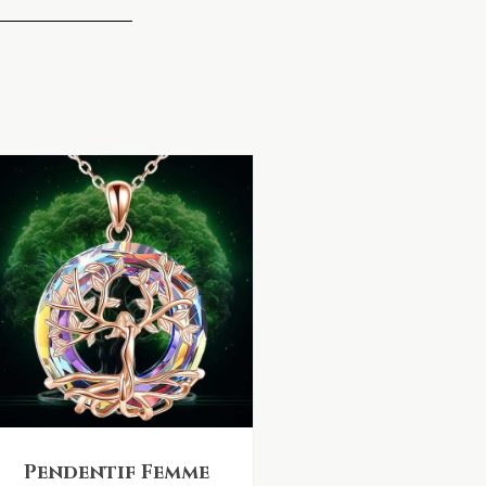
Pendentif Femme