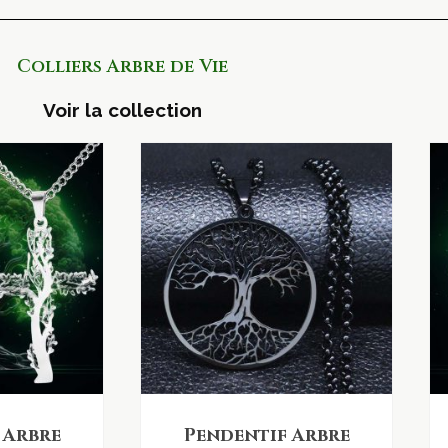
Colliers Arbre de Vie
Voir la collection
 Arbre
Pendentif Arbre