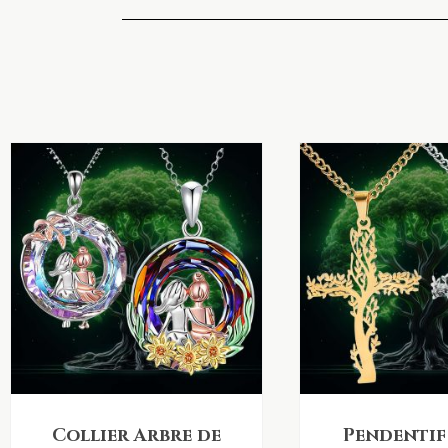
Collier Arbre de
Pendentif