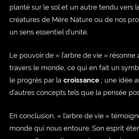
planté sur le sol et un autre tendu vers l
créatures de Mère Nature ou de nos prop
un sens essentiel d’unité.
Le pouvoir de « l’arbre de vie » résonne 
travers le monde, ce qui en fait un symbo
le progrès par la
croissance
; une idée 
d’autres concepts tels que la pensée pos
En conclusion, « l’arbre de vie » témoig
monde qui nous entoure. Son esprit étern