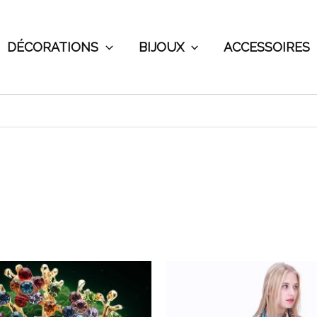
DÉCORATIONS
BIJOUX
ACCESSOIRES