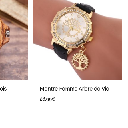
ois
Montre Femme Arbre de Vie
28,99
€