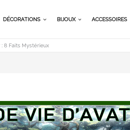
DÉCORATIONS
BIJOUX
ACCESSOIRES
 : 8 Faits Mystérieux