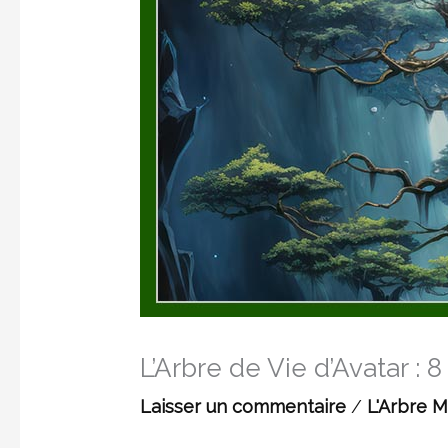
L’Arbre de Vie d’Avatar : 
Laisser un commentaire
/
L'Arbre 