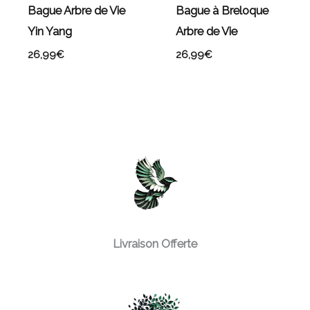
Bague Arbre de Vie
Bague à Breloque
Yin Yang
Arbre de Vie
26,99
€
26,99
€
Livraison Offerte