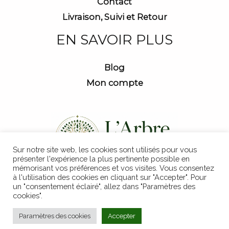
Contact
Livraison, Suivi et Retour
EN SAVOIR PLUS
Blog
Mon compte
Sur notre site web, les cookies sont utilisés pour vous
présenter l'expérience la plus pertinente possible en
mémorisant vos préférences et vos visites. Vous consentez
à l'utilisation des cookies en cliquant sur "Accepter". Pour
un "consentement éclairé", allez dans "Paramètres des
cookies".
Copyright © 2026 L'Arbre Magique
Paramètres des cookies
Accepter