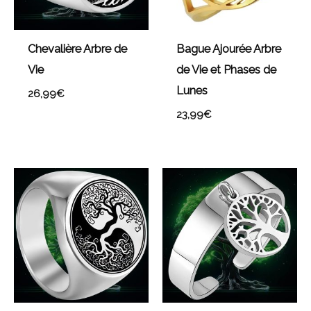
Chevalière Arbre de
Bague Ajourée Arbre
Vie
de Vie et Phases de
Lunes
26,99
€
23,99
€