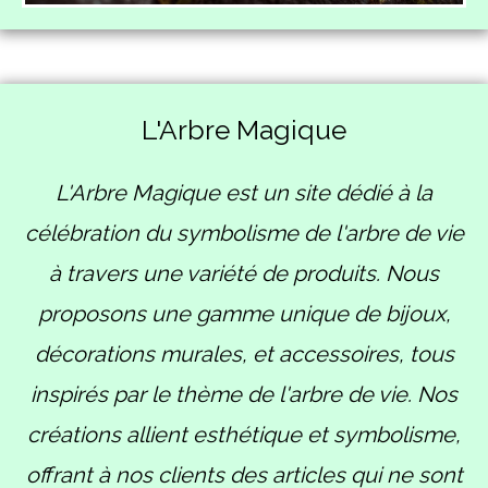
L'Arbre Magique
L'Arbre Magique est un site dédié à la
célébration du symbolisme de l'arbre de vie
à travers une variété de produits. Nous
proposons une gamme unique de bijoux,
décorations murales, et accessoires, tous
inspirés par le thème de l'arbre de vie. Nos
créations allient esthétique et symbolisme,
offrant à nos clients des articles qui ne sont