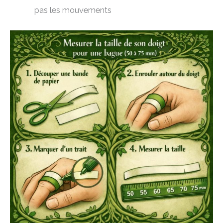
pas les mouvements