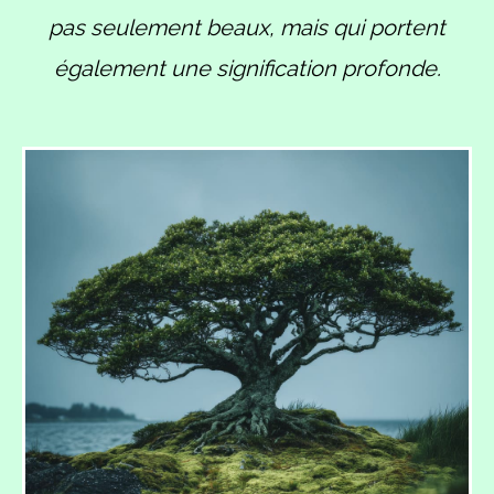
pas seulement beaux, mais qui portent
également une signification profonde.