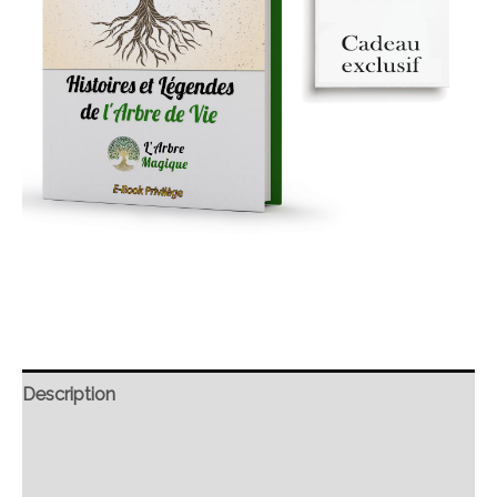
Description
Retour et Livraison