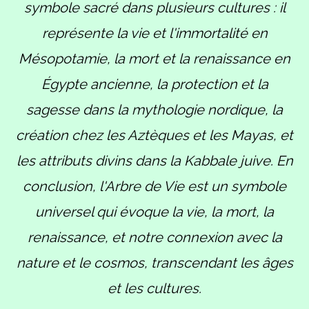
symbole sacré dans plusieurs cultures : il
représente la vie et l'immortalité en
Mésopotamie, la mort et la renaissance en
Égypte ancienne, la protection et la
sagesse dans la mythologie nordique, la
création chez les Aztèques et les Mayas, et
les attributs divins dans la Kabbale juive. En
conclusion, l'Arbre de Vie est un symbole
universel qui évoque la vie, la mort, la
renaissance, et notre connexion avec la
nature et le cosmos, transcendant les âges
et les cultures.