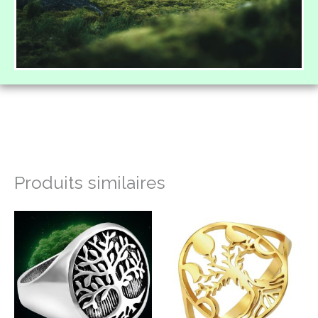
Produits similaires