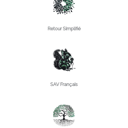
Retour Simplifié
SAV Français