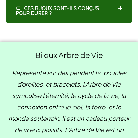
CES BIJOUX SONT-ILS CONÇUS
POUR DURER ?
Bijoux Arbre de Vie
Représenté sur des pendentifs, boucles
d'oreilles, et bracelets, l'Arbre de Vie
symbolise l'éternité, le cycle de la vie, la
connexion entre le ciel, la terre, et le
monde souterrain. Il est un cadeau porteur
de vœux positifs. L'Arbre de Vie est un