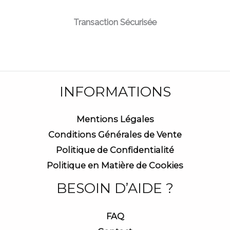
Transaction Sécurisée
INFORMATIONS
Mentions Légales
Conditions Générales de Vente
Politique de Confidentialité
Politique en Matière de Cookies
BESOIN D’AIDE ?
FAQ