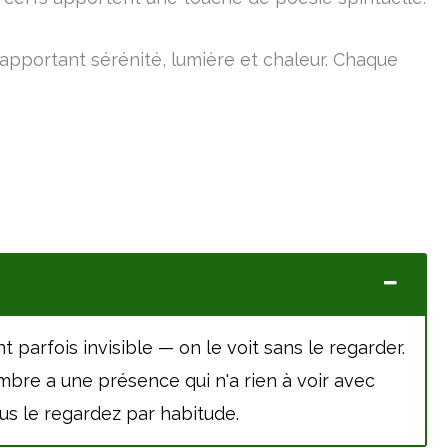
apportant sérénité, lumière et chaleur. Chaque
t parfois invisible — on le voit sans le regarder.
sombre a une présence qui n'a rien à voir avec
us le regardez par habitude.