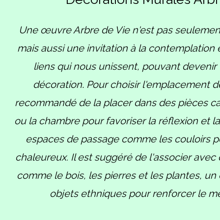
Une œuvre Arbre de Vie n'est pas seulemen
mais aussi une invitation à la contemplation 
liens qui nous unissent, pouvant devenir l
décoration
.
Pour choisir l'emplacement de
recommandé de la placer dans des pièces c
ou la chambre pour favoriser la réflexion et l
espaces de passage comme les couloirs po
chaleureux. Il est suggéré de l'associer avec
comme le bois, les pierres et les plantes, un
objets ethniques pour renforcer le m