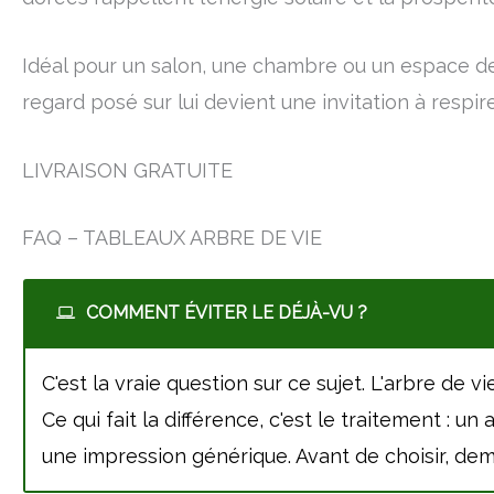
Idéal pour un salon, une chambre ou un espace de 
regard posé sur lui devient une invitation à respir
LIVRAISON GRATUITE
FAQ – TABLEAUX ARBRE DE VIE
COMMENT ÉVITER LE DÉJÀ-VU ?
C'est la vraie question sur ce sujet. L'arbre de 
Ce qui fait la différence, c'est le traitement : 
une impression générique. Avant de choisir, dem