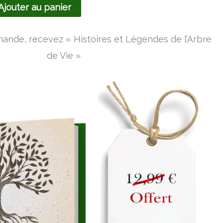
Ajouter au panier
nde, recevez « Histoires et Légendes de l’Arbre
de Vie »