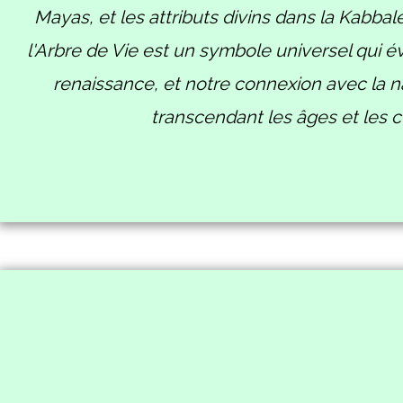
Mayas, et les attributs divins dans la Kabbal
l'Arbre de Vie est un symbole universel qui évo
renaissance, et notre connexion avec la n
transcendant les âges et les c