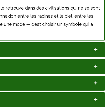
 le retrouve dans des civilisations qui ne se sont
exion entre les racines et le ciel, entre les
vre une mode — c'est choisir un symbole qui a