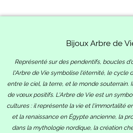
Bijoux Arbre de Vi
Représenté sur des pendentifs, boucles d'or
l'Arbre de Vie symbolise l'éternité, le cycle 
entre le ciel, la terre, et le monde souterrain.
de vœux positifs. L'Arbre de Vie est un symbo
cultures : il représente la vie et l'immortalité
et la renaissance en Égypte ancienne, la pro
dans la mythologie nordique, la création che