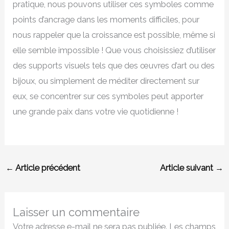
pratique, nous pouvons utiliser ces symboles comme
points d’ancrage dans les moments difficiles, pour
nous rappeler que la croissance est possible, même si
elle semble impossible ! Que vous choisissiez d’utiliser
des supports visuels tels que des œuvres d’art ou des
bijoux, ou simplement de méditer directement sur
eux, se concentrer sur ces symboles peut apporter
une grande paix dans votre vie quotidienne !
←
Article précédent
Article suivant
→
Laisser un commentaire
Votre adresse e-mail ne sera pas publiée.
Les champs