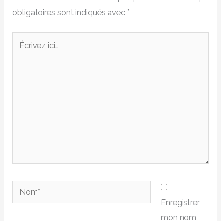
obligatoires sont indiqués avec
*
Écrivez
ici…
Nom*
Enregistrer
mon nom,