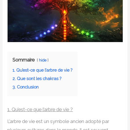
Sommaire
hide
1. Qu’est-ce que l’arbre de vie ?
2. Que sont les chakras ?
3. Conclusion
1. Qu’est-ce que l’arbre de vie ?
L’arbre de vie est un symbole ancien adopté par