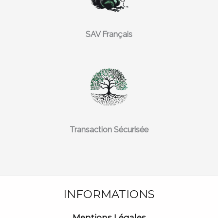
SAV Français
Transaction Sécurisée
INFORMATIONS
Mentions Légales