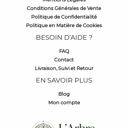
Conditions Générales de Vente
Politique de Confidentialité
Politique en Matière de Cookies
BESOIN D’AIDE ?
FAQ
Contact
Livraison, Suivi et Retour
EN SAVOIR PLUS
Blog
Mon compte