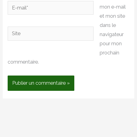
E-
mon e-mail
mail*
et mon site
dans le
Site
navigateur
pour mon
prochain
commentaire.