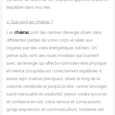
l’équilibre dans nos vies.
2. Que sont les chakras ?
Les
chakras
sont des centres d’énergie situés dans
différentes parties de votre corps et reliés aux
organes par des voies énergétiques subtiles. On
pense qu’ils sont des roues invisibles qui tournent
avec de l’énergie qui affecte notre bien-être physique
et mental lorsqu’elle est correctement équilibrée. Il
existe sept chakras principaux, situés le long de la
colonne vertébrale et jusqu’à la tête : racine (ancrage),
sacré (sensualité et créativité), plexus solaire (pouvoir
et confiance en soi), cœur (amour et compassion),
gorge (expression et communication), troisième œil