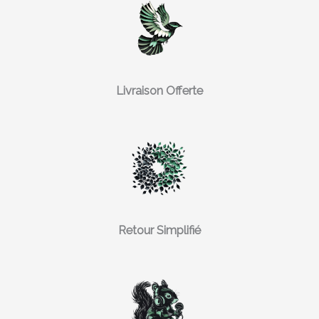
Livraison Offerte
Retour Simplifié