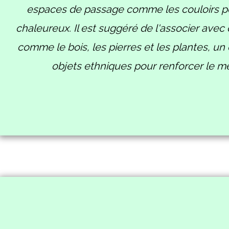
espaces de passage comme les couloirs po
chaleureux. Il est suggéré de l'associer avec
comme le bois, les pierres et les plantes, un
objets ethniques pour renforcer le m