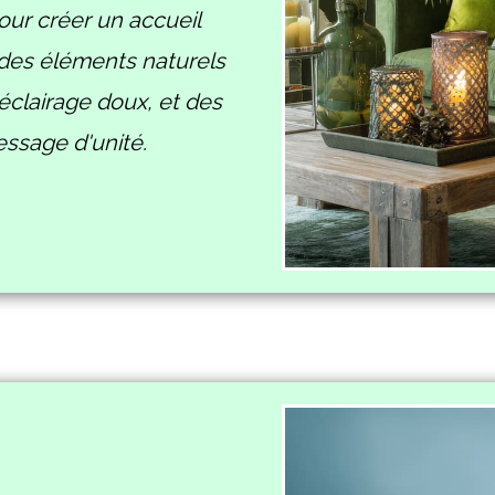
ur créer un accueil
 des éléments naturels
 éclairage doux, et des
essage d'unité.