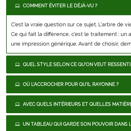
COMMENT ÉVITER LE DÉJÀ-VU ?
C'est la vraie question sur ce sujet. L'arbre de 
Ce qui fait la différence, c'est le traitement : 
une impression générique. Avant de choisir, dem
QUEL STYLE SELON CE QU'ON VEUT RESSENTI
OÙ L'ACCROCHER POUR QU'IL RAYONNE ?
AVEC QUELS INTÉRIEURS ET QUELLES MATIÈRE
UN TABLEAU QUI GARDE SON POUVOIR DANS L