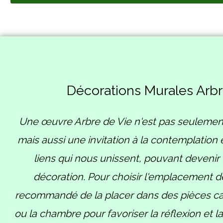
Décorations Murales Arbr
Une œuvre Arbre de Vie n'est pas seulemen
mais aussi une invitation à la contemplation 
liens qui nous unissent, pouvant devenir l
décoration
.
Pour choisir l'emplacement de
recommandé de la placer dans des pièces c
ou la chambre pour favoriser la réflexion et l