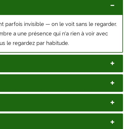
t parfois invisible — on le voit sans le regarder.
sombre a une présence qui n'a rien à voir avec
us le regardez par habitude.