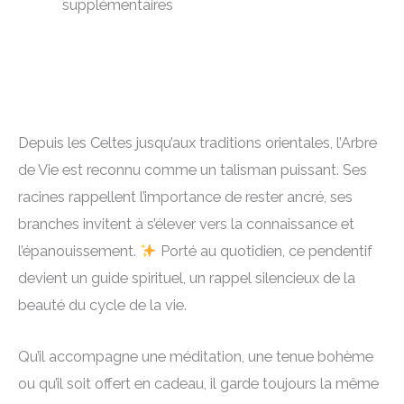
supplémentaires
Depuis les Celtes jusqu’aux traditions orientales, l’Arbre
de Vie est reconnu comme un talisman puissant. Ses
racines rappellent l’importance de rester ancré, ses
branches invitent à s’élever vers la connaissance et
l’épanouissement.
Porté au quotidien, ce pendentif
devient un guide spirituel, un rappel silencieux de la
beauté du cycle de la vie.
Qu’il accompagne une méditation, une tenue bohème
ou qu’il soit offert en cadeau, il garde toujours la même