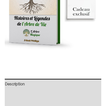
Description
Retour et Livraison