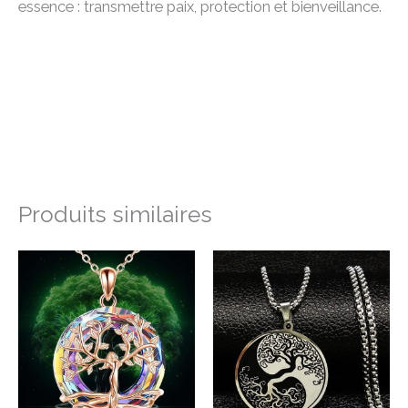
essence : transmettre paix, protection et bienveillance.
Produits similaires