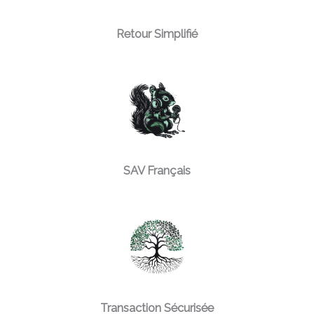
Retour Simplifié
SAV Français
Transaction Sécurisée