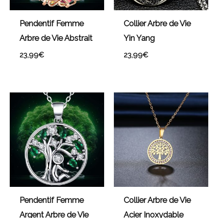
Pendentif Femme
Collier Arbre de Vie
Arbre de Vie Abstrait
Yin Yang
23,99
€
23,99
€
Pendentif Femme
Collier Arbre de Vie
Argent Arbre de Vie
Acier Inoxydable