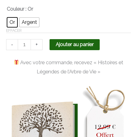
Couleur
: Or
Or
Argent
EFFACER
-
+
Ajouter au panier
Avec votre commande, recevez « Histoires et
Légendes de l’Arbre de Vie »