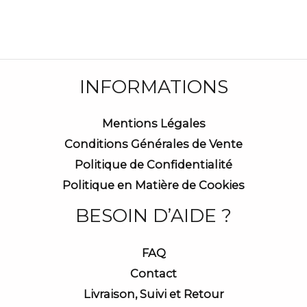
INFORMATIONS
Mentions Légales
Conditions Générales de Vente
Politique de Confidentialité
Politique en Matière de Cookies
BESOIN D’AIDE ?
FAQ
Contact
Livraison, Suivi et Retour