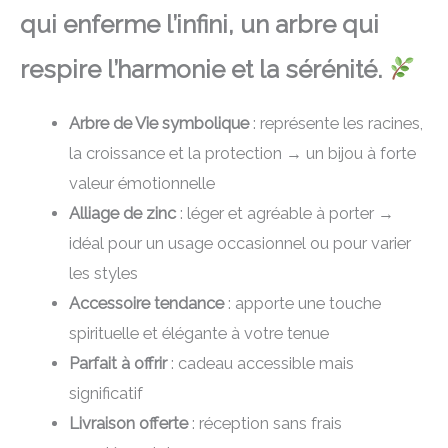
qui enferme l’infini, un arbre qui
respire l’harmonie et la sérénité.
Arbre de Vie symbolique
: représente les racines,
la croissance et la protection → un bijou à forte
valeur émotionnelle
Alliage de zinc
: léger et agréable à porter →
idéal pour un usage occasionnel ou pour varier
les styles
Accessoire tendance
: apporte une touche
spirituelle et élégante à votre tenue
Parfait à offrir
: cadeau accessible mais
significatif
Livraison offerte
: réception sans frais