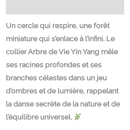
Avis
Un cercle qui respire, une forêt
miniature qui s’enlace à l’infini. Le
collier Arbre de Vie Yin Yang mêle
ses racines profondes et ses
branches célestes dans un jeu
d’ombres et de lumière, rappelant
la danse secrète de la nature et de
l’équilibre universel.