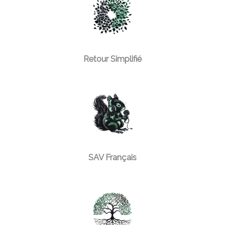
Retour Simplifié
SAV Français