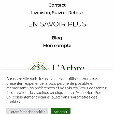
Contact
Livraison, Suivi et Retour
EN SAVOIR PLUS
Blog
Mon compte
Sur notre site web, les cookies sont utilisés pour vous
présenter l'expérience la plus pertinente possible en
mémorisant vos préférences et vos visites. Vous consentez
à l'utilisation des cookies en cliquant sur "Accepter". Pour
un "consentement éclairé", allez dans "Paramètres des
cookies".
Copyright © 2026 L'Arbre Magique
Paramètres des cookies
Accepter