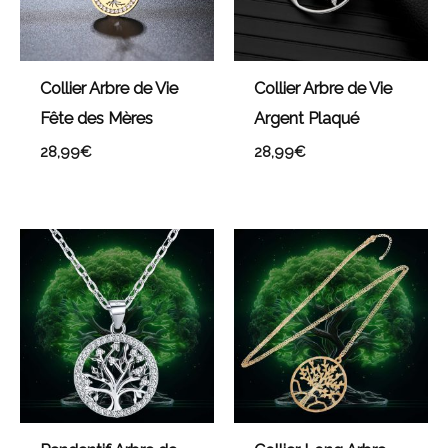
Collier Arbre de Vie
Collier Arbre de Vie
Fête des Mères
Argent Plaqué
28,99
€
28,99
€