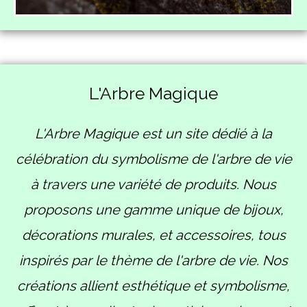
L'Arbre Magique
L'Arbre Magique est un site dédié à la
célébration du symbolisme de l'arbre de vie
à travers une variété de produits. Nous
proposons une gamme unique de bijoux,
décorations murales, et accessoires, tous
inspirés par le thème de l'arbre de vie. Nos
créations allient esthétique et symbolisme,