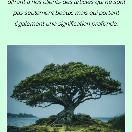
offrant à nos clients des articles qui ne sont
pas seulement beaux, mais qui portent
également une signification profonde.