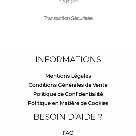
Transaction Sécurisée
INFORMATIONS
Mentions Légales
Conditions Générales de Vente
Politique de Confidentialité
Politique en Matière de Cookies
BESOIN D’AIDE ?
FAQ