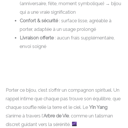
(anniversaire, fête, moment symbolique) → bijou
qui a une vraie signification
Confort & sécurité
: surface lisse, agréable à
porter, adaptée à un usage prolongé
Livraison offerte
: aucun frais supplémentaire,
envoi soigné
Porter ce bijou, c’est s’offrir un compagnon spirituel. Un
rappel intime que chaque pas trouve son équilibre, que
chaque souffle relie la terre et le ciel. Le
Yin Yang
s’anime à travers l’
Arbre de Vie
, comme un talisman
discret guidant vers la sérénité.