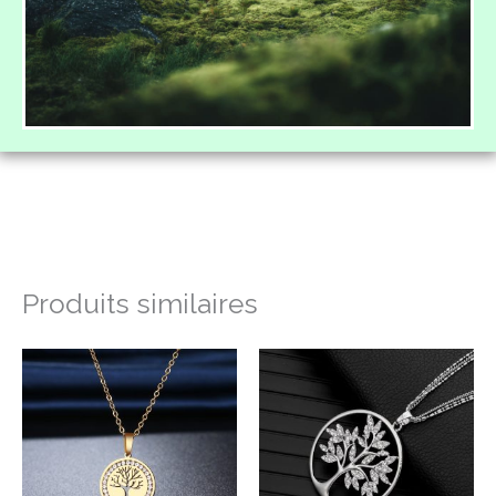
Produits similaires