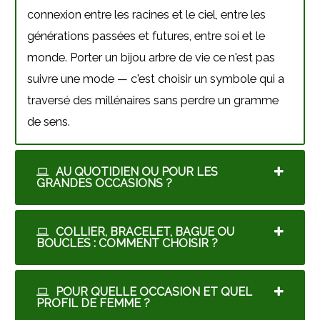
connexion entre les racines et le ciel, entre les
générations passées et futures, entre soi et le
monde. Porter un bijou arbre de vie ce n'est pas
suivre une mode — c'est choisir un symbole qui a
traversé des millénaires sans perdre un gramme
de sens.
AU QUOTIDIEN OU POUR LES
GRANDES OCCASIONS ?
COLLIER, BRACELET, BAGUE OU
BOUCLES : COMMENT CHOISIR ?
POUR QUELLE OCCASION ET QUEL
PROFIL DE FEMME ?