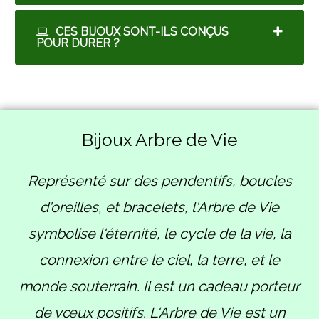
CES BIJOUX SONT-ILS CONÇUS
POUR DURER ?
Bijoux Arbre de Vie
Représenté sur des pendentifs, boucles
d'oreilles, et bracelets, l'Arbre de Vie
symbolise l'éternité, le cycle de la vie, la
connexion entre le ciel, la terre, et le
monde souterrain. Il est un cadeau porteur
de vœux positifs. L'Arbre de Vie est un