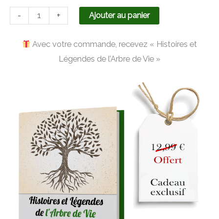
-
+
Ajouter au panier
Avec votre commande, recevez « Histoires et
Légendes de l’Arbre de Vie »