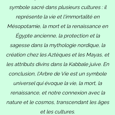
symbole sacré dans plusieurs cultures : il
représente la vie et l'immortalité en
Mésopotamie, la mort et la renaissance en
Égypte ancienne, la protection et la
sagesse dans la mythologie nordique, la
création chez les Aztèques et les Mayas, et
les attributs divins dans la Kabbale juive. En
conclusion, l'Arbre de Vie est un symbole
universel qui évoque la vie, la mort, la
renaissance, et notre connexion avec la
nature et le cosmos, transcendant les âges
et les cultures.