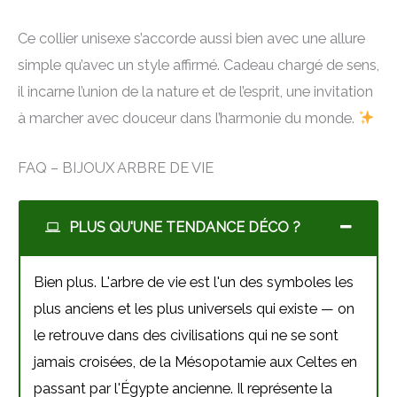
Ce collier unisexe s’accorde aussi bien avec une allure
simple qu’avec un style affirmé. Cadeau chargé de sens,
il incarne l’union de la nature et de l’esprit, une invitation
à marcher avec douceur dans l’harmonie du monde.
FAQ – BIJOUX ARBRE DE VIE
PLUS QU'UNE TENDANCE DÉCO ?
Bien plus. L'arbre de vie est l'un des symboles les
plus anciens et les plus universels qui existe — on
le retrouve dans des civilisations qui ne se sont
jamais croisées, de la Mésopotamie aux Celtes en
passant par l'Égypte ancienne. Il représente la