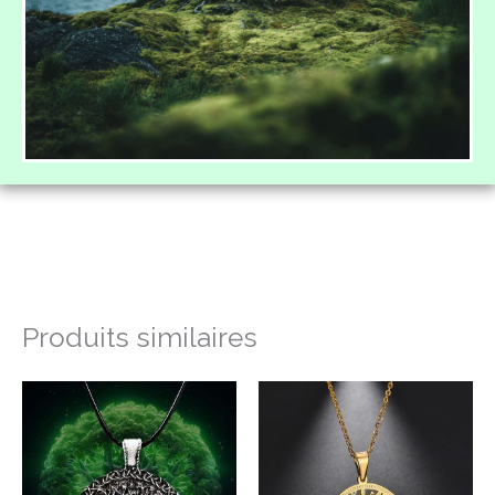
Produits similaires