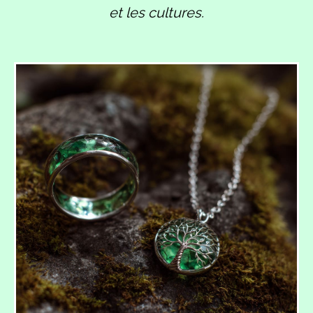
et les cultures.