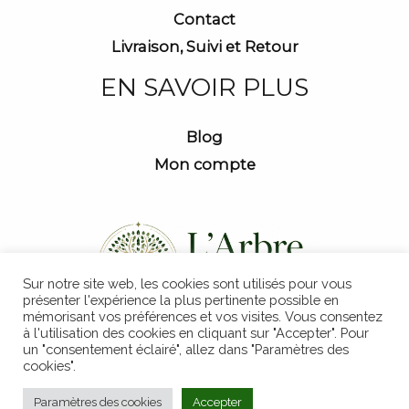
Contact
Livraison, Suivi et Retour
EN SAVOIR PLUS
Blog
Mon compte
Sur notre site web, les cookies sont utilisés pour vous
présenter l'expérience la plus pertinente possible en
mémorisant vos préférences et vos visites. Vous consentez
à l'utilisation des cookies en cliquant sur "Accepter". Pour
un "consentement éclairé", allez dans "Paramètres des
cookies".
Copyright © 2026 L'Arbre Magique
Paramètres des cookies
Accepter