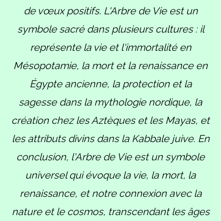
de vœux positifs. L'Arbre de Vie est un
symbole sacré dans plusieurs cultures : il
représente la vie et l'immortalité en
Mésopotamie, la mort et la renaissance en
Égypte ancienne, la protection et la
sagesse dans la mythologie nordique, la
création chez les Aztèques et les Mayas, et
les attributs divins dans la Kabbale juive. En
conclusion, l'Arbre de Vie est un symbole
universel qui évoque la vie, la mort, la
renaissance, et notre connexion avec la
nature et le cosmos, transcendant les âges