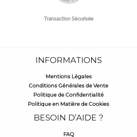
Transaction Sécurisée
INFORMATIONS
Mentions Légales
Conditions Générales de Vente
Politique de Confidentialité
Politique en Matière de Cookies
BESOIN D’AIDE ?
FAQ