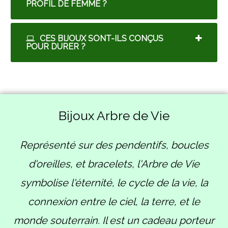
PROFIL DE FEMME ?
CES BIJOUX SONT-ILS CONÇUS
POUR DURER ?
Bijoux Arbre de Vie
Représenté sur des pendentifs, boucles
d'oreilles, et bracelets, l'Arbre de Vie
symbolise l'éternité, le cycle de la vie, la
connexion entre le ciel, la terre, et le
monde souterrain. Il est un cadeau porteur