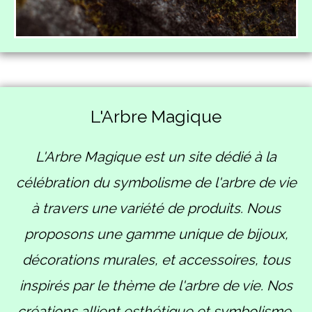
L'Arbre Magique
L'Arbre Magique est un site dédié à la
célébration du symbolisme de l'arbre de vie
à travers une variété de produits. Nous
proposons une gamme unique de bijoux,
décorations murales, et accessoires, tous
inspirés par le thème de l'arbre de vie. Nos
créations allient esthétique et symbolisme,