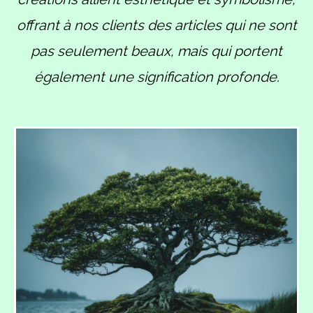
offrant à nos clients des articles qui ne sont
pas seulement beaux, mais qui portent
également une signification profonde.