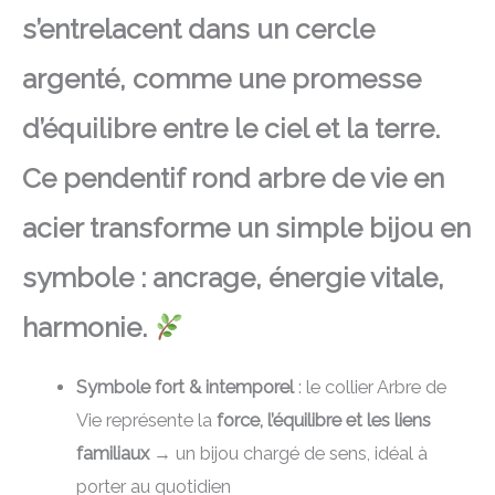
s’entrelacent dans un cercle
argenté, comme une promesse
d’équilibre entre le ciel et la terre.
Ce pendentif rond arbre de vie en
acier transforme un simple bijou en
symbole : ancrage, énergie vitale,
harmonie.
Symbole fort & intemporel
: le collier Arbre de
Vie représente la
force, l’équilibre et les liens
familiaux
→ un bijou chargé de sens, idéal à
porter au quotidien