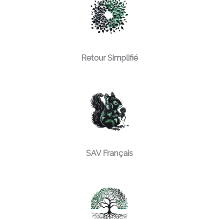
Retour Simplifié
SAV Français