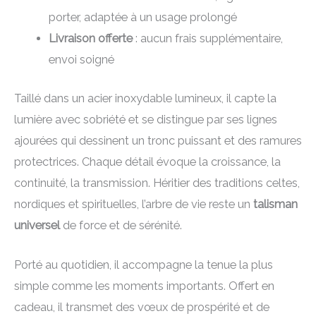
porter, adaptée à un usage prolongé
Livraison offerte
: aucun frais supplémentaire,
envoi soigné
Taillé dans un acier inoxydable lumineux, il capte la
lumière avec sobriété et se distingue par ses lignes
ajourées qui dessinent un tronc puissant et des ramures
protectrices. Chaque détail évoque la croissance, la
continuité, la transmission. Héritier des traditions celtes,
nordiques et spirituelles, l’arbre de vie reste un
talisman
universel
de force et de sérénité.
Porté au quotidien, il accompagne la tenue la plus
simple comme les moments importants. Offert en
cadeau, il transmet des vœux de prospérité et de