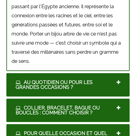
passant par l'Égypte ancienne. Il représente la
connexion entre les racines et le ciel, entre les
générations passées et futures, entre soi et le
monde. Porter un bijou arbre de vie ce n'est pas
suivre une mode — c'est choisir un symbole qui a
traversé des millénaires sans perdre un gramme
de sens.
AU QUOTIDIEN OU POUR LES
GRANDES OCCASIONS ?
COLLIER, BRACELET, BAGUE OU
BOUCLES : COMMENT CHOISIR ?
POUR QUELLE OCCASION ET QUEL