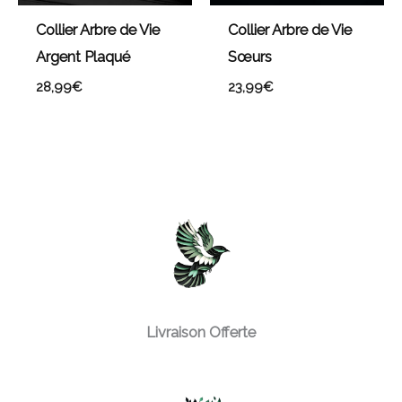
Collier Arbre de Vie
Collier Arbre de Vie
Argent Plaqué
Sœurs
28,99
€
23,99
€
Livraison Offerte