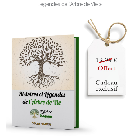
Légendes de l’Arbre de Vie »