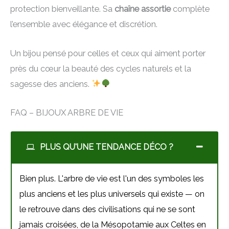
protection bienveillante. Sa
chaîne assortie
complète
l’ensemble avec élégance et discrétion.
Un bijou pensé pour celles et ceux qui aiment porter
près du cœur la beauté des cycles naturels et la
sagesse des anciens.
FAQ – BIJOUX ARBRE DE VIE
PLUS QU'UNE TENDANCE DÉCO ?
Bien plus. L'arbre de vie est l'un des symboles les
plus anciens et les plus universels qui existe — on
le retrouve dans des civilisations qui ne se sont
jamais croisées, de la Mésopotamie aux Celtes en