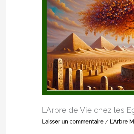
L’Arbre de Vie chez les E
Laisser un commentaire
/
L'Arbre 