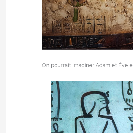
On pourrait imaginer Adam et Ève et 