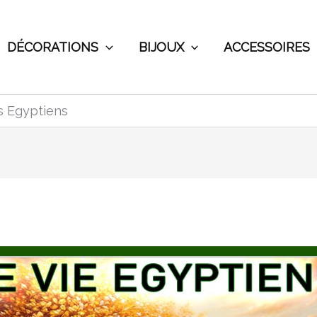
DÉCORATIONS
BIJOUX
ACCESSOIRES
es Egyptiens