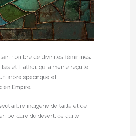
tain nombre de divinités féminines.
Isis et Hathor, qui a même reçu le
un arbre spécifique et
cien Empire.
seul arbre indigène de taille et de
 en bordure du désert, ce qui le