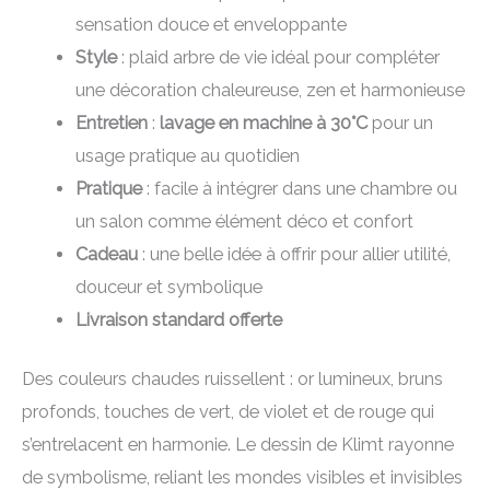
sensation douce et enveloppante
Style
: plaid arbre de vie idéal pour compléter
une décoration chaleureuse, zen et harmonieuse
Entretien
:
lavage en machine à 30°C
pour un
usage pratique au quotidien
Pratique
: facile à intégrer dans une chambre ou
un salon comme élément déco et confort
Cadeau
: une belle idée à offrir pour allier utilité,
douceur et symbolique
Livraison standard offerte
Des couleurs chaudes ruissellent : or lumineux, bruns
profonds, touches de vert, de violet et de rouge qui
s’entrelacent en harmonie. Le dessin de Klimt rayonne
de symbolisme, reliant les mondes visibles et invisibles