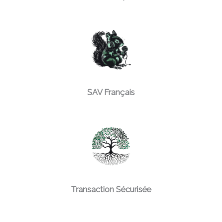
SAV Français
Transaction Sécurisée