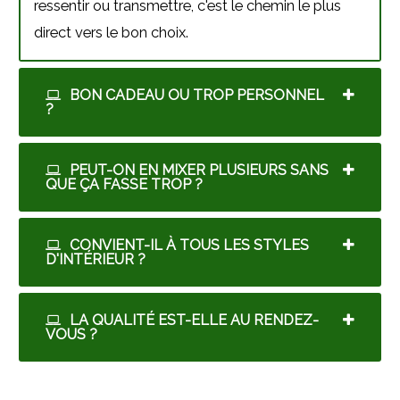
ressentir ou transmettre, c'est le chemin le plus
direct vers le bon choix.
BON CADEAU OU TROP PERSONNEL
?
PEUT-ON EN MIXER PLUSIEURS SANS
QUE ÇA FASSE TROP ?
CONVIENT-IL À TOUS LES STYLES
D'INTÉRIEUR ?
LA QUALITÉ EST-ELLE AU RENDEZ-
VOUS ?