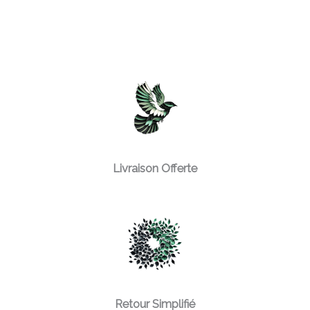
Livraison Offerte
Retour Simplifié