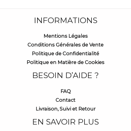
INFORMATIONS
Mentions Légales
Conditions Générales de Vente
Politique de Confidentialité
Politique en Matière de Cookies
BESOIN D’AIDE ?
FAQ
Contact
Livraison, Suivi et Retour
EN SAVOIR PLUS