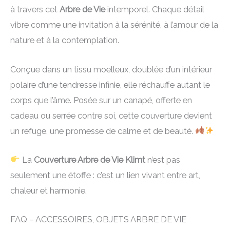
à travers cet
Arbre de Vie
intemporel. Chaque détail
vibre comme une invitation à la sérénité, à l’amour de la
nature et à la contemplation.
Conçue dans un tissu moelleux, doublée d’un intérieur
polaire d’une tendresse infinie, elle réchauffe autant le
corps que l’âme. Posée sur un canapé, offerte en
cadeau ou serrée contre soi, cette couverture devient
un refuge, une promesse de calme et de beauté.
La
Couverture Arbre de Vie Klimt
n’est pas
seulement une étoffe : c’est un lien vivant entre art,
chaleur et harmonie.
FAQ – ACCESSOIRES, OBJETS ARBRE DE VIE