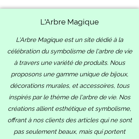
L'Arbre Magique
L'Arbre Magique est un site dédié à la
célébration du symbolisme de l'arbre de vie
à travers une variété de produits. Nous
proposons une gamme unique de bijoux,
décorations murales, et accessoires, tous
inspirés par le thème de l'arbre de vie. Nos
créations allient esthétique et symbolisme,
offrant à nos clients des articles qui ne sont
pas seulement beaux, mais qui portent