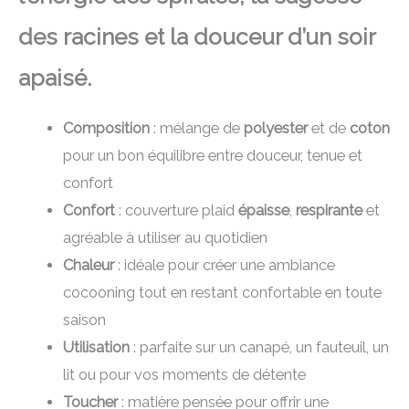
des racines et la douceur d’un soir
apaisé.
Composition
: mélange de
polyester
et de
coton
pour un bon équilibre entre douceur, tenue et
confort
Confort
: couverture plaid
épaisse
,
respirante
et
agréable à utiliser au quotidien
Chaleur
: idéale pour créer une ambiance
cocooning tout en restant confortable en toute
saison
Utilisation
: parfaite sur un canapé, un fauteuil, un
lit ou pour vos moments de détente
Toucher
: matière pensée pour offrir une