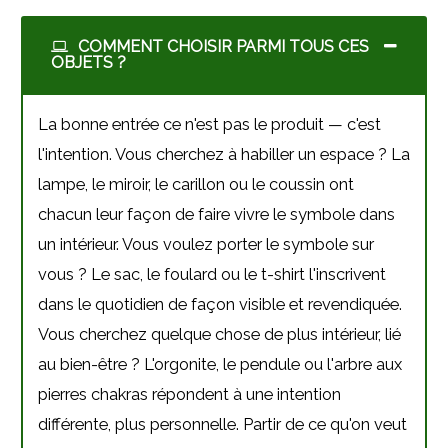
COMMENT CHOISIR PARMI TOUS CES
OBJETS ?
La bonne entrée ce n'est pas le produit — c'est
l'intention. Vous cherchez à habiller un espace ? La
lampe, le miroir, le carillon ou le coussin ont
chacun leur façon de faire vivre le symbole dans
un intérieur. Vous voulez porter le symbole sur
vous ? Le sac, le foulard ou le t-shirt l'inscrivent
dans le quotidien de façon visible et revendiquée.
Vous cherchez quelque chose de plus intérieur, lié
au bien-être ? L'orgonite, le pendule ou l'arbre aux
pierres chakras répondent à une intention
différente, plus personnelle. Partir de ce qu'on veut