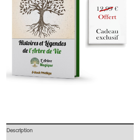
Description