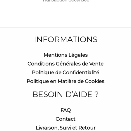
INFORMATIONS
Mentions Légales
Conditions Générales de Vente
Politique de Confidentialité
Politique en Matière de Cookies
BESOIN D’AIDE ?
FAQ
Contact
Livraison, Suivi et Retour