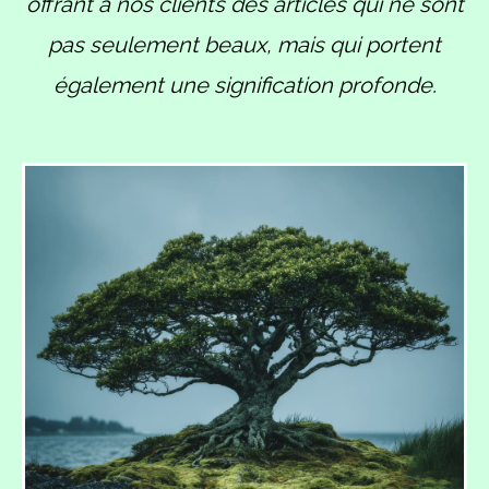
offrant à nos clients des articles qui ne sont
pas seulement beaux, mais qui portent
également une signification profonde.