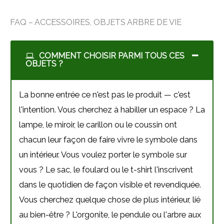
FAQ – ACCESSOIRES, OBJETS ARBRE DE VIE
COMMENT CHOISIR PARMI TOUS CES
OBJETS ?
La bonne entrée ce n'est pas le produit — c'est
l'intention. Vous cherchez à habiller un espace ? La
lampe, le miroir, le carillon ou le coussin ont
chacun leur façon de faire vivre le symbole dans
un intérieur. Vous voulez porter le symbole sur
vous ? Le sac, le foulard ou le t-shirt l'inscrivent
dans le quotidien de façon visible et revendiquée.
Vous cherchez quelque chose de plus intérieur, lié
au bien-être ? L'orgonite, le pendule ou l'arbre aux