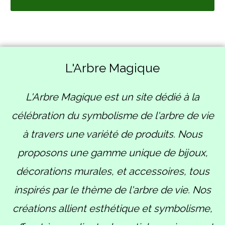
L'Arbre Magique
L'Arbre Magique est un site dédié à la
célébration du symbolisme de l'arbre de vie
à travers une variété de produits. Nous
proposons une gamme unique de bijoux,
décorations murales, et accessoires, tous
inspirés par le thème de l'arbre de vie. Nos
créations allient esthétique et symbolisme,