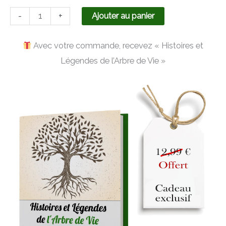
-
+
Ajouter au panier
Avec votre commande, recevez « Histoires et
Légendes de l’Arbre de Vie »