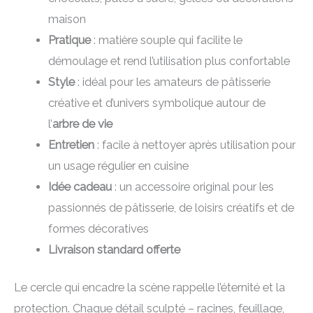
maison
Pratique
: matière souple qui facilite le
démoulage et rend l’utilisation plus confortable
Style
: idéal pour les amateurs de pâtisserie
créative et d’univers symbolique autour de
l’
arbre de vie
Entretien
: facile à nettoyer après utilisation pour
un usage régulier en cuisine
Idée cadeau
: un accessoire original pour les
passionnés de pâtisserie, de loisirs créatifs et de
formes décoratives
Livraison standard offerte
Le cercle qui encadre la scène rappelle l’éternité et la
protection. Chaque détail sculpté – racines, feuillage,