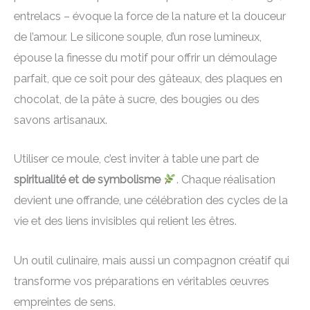
entrelacs – évoque la force de la nature et la douceur
de l’amour. Le silicone souple, d’un rose lumineux,
épouse la finesse du motif pour offrir un démoulage
parfait, que ce soit pour des gâteaux, des plaques en
chocolat, de la pâte à sucre, des bougies ou des
savons artisanaux.
Utiliser ce moule, c’est inviter à table une part de
spiritualité et de symbolisme
. Chaque réalisation
devient une offrande, une célébration des cycles de la
vie et des liens invisibles qui relient les êtres.
Un outil culinaire, mais aussi un compagnon créatif qui
transforme vos préparations en véritables œuvres
empreintes de sens.