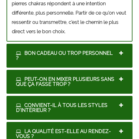
pierres chakras répondent à une intention
différente, plus personnelle. Partir de ce qu'on veut
ressentir ou transmettre, c'est le chemin le plus
direct vers le bon choix.
BON CADEAU OU TROP PERSONNEL
?
PEUT-ON EN MIXER PLUSIEURS SANS
QUE ÇA FASSE TROP ?
CONVIENT-IL À TOUS LES STYLES
D'INTÉRIEUR ?
LA QUALITÉ EST-ELLE AU RENDEZ-
VOUS ?