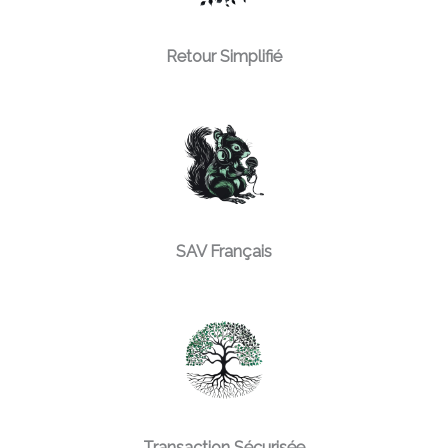
Retour Simplifié
SAV Français
Transaction Sécurisée