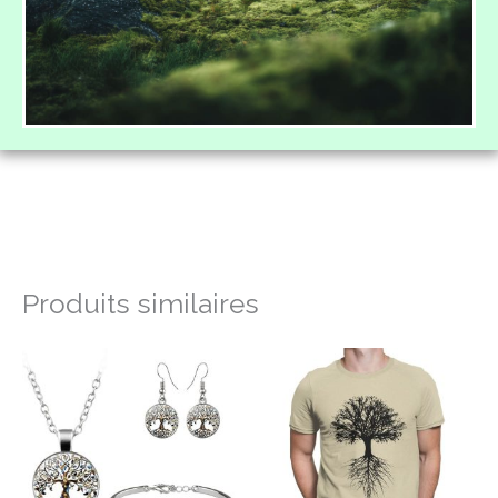
Produits similaires