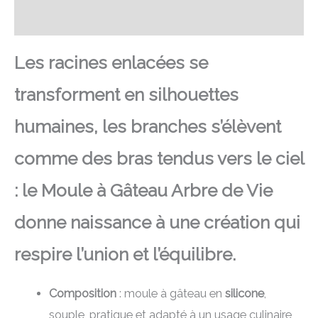
Avis
Les racines enlacées se
transforment en silhouettes
humaines, les branches s’élèvent
comme des bras tendus vers le ciel
: le Moule à Gâteau Arbre de Vie
donne naissance à une création qui
respire l’union et l’équilibre.
Composition
: moule à gâteau en
silicone
,
souple, pratique et adapté à un usage culinaire