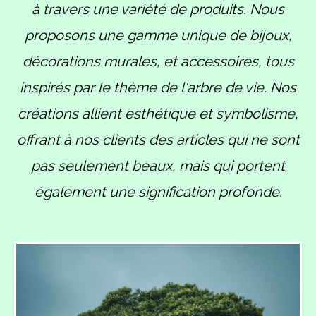
à travers une variété de produits. Nous
proposons une gamme unique de bijoux,
décorations murales, et accessoires, tous
inspirés par le thème de l'arbre de vie. Nos
créations allient esthétique et symbolisme,
offrant à nos clients des articles qui ne sont
pas seulement beaux, mais qui portent
également une signification profonde.