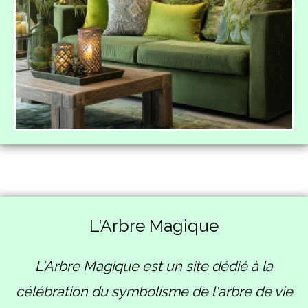
L'Arbre Magique
L'Arbre Magique est un site dédié à la
célébration du symbolisme de l'arbre de vie