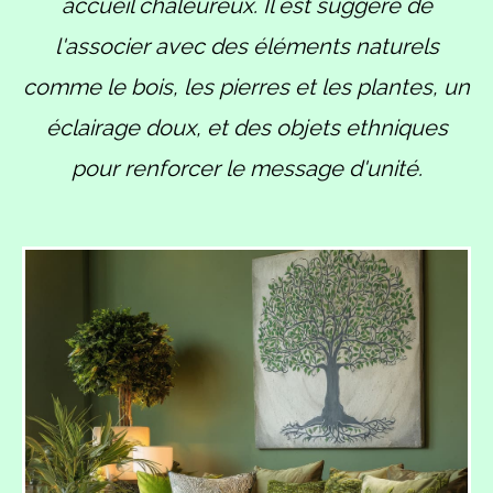
accueil chaleureux. Il est suggéré de
l'associer avec des éléments naturels
comme le bois, les pierres et les plantes, un
éclairage doux, et des objets ethniques
pour renforcer le message d'unité.