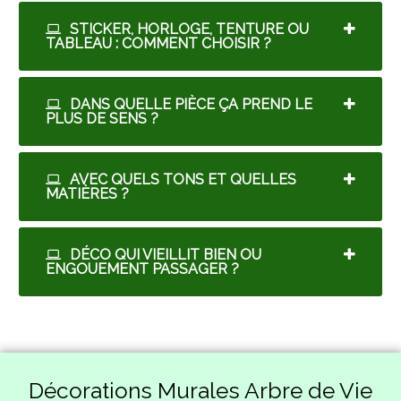
STICKER, HORLOGE, TENTURE OU
TABLEAU : COMMENT CHOISIR ?
DANS QUELLE PIÈCE ÇA PREND LE
PLUS DE SENS ?
AVEC QUELS TONS ET QUELLES
MATIÈRES ?
DÉCO QUI VIEILLIT BIEN OU
ENGOUEMENT PASSAGER ?
Décorations Murales Arbre de Vie