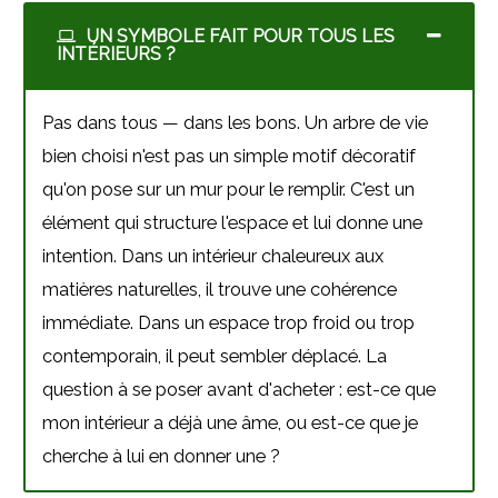
UN SYMBOLE FAIT POUR TOUS LES
INTÉRIEURS ?
Pas dans tous — dans les bons. Un arbre de vie
bien choisi n'est pas un simple motif décoratif
qu'on pose sur un mur pour le remplir. C'est un
élément qui structure l'espace et lui donne une
intention. Dans un intérieur chaleureux aux
matières naturelles, il trouve une cohérence
immédiate. Dans un espace trop froid ou trop
contemporain, il peut sembler déplacé. La
question à se poser avant d'acheter : est-ce que
mon intérieur a déjà une âme, ou est-ce que je
cherche à lui en donner une ?