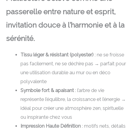
passerelle entre nature et esprit,
invitation douce à l’harmonie et à la
sérénité.
Tissu léger & résistant (polyester)
: ne se froisse
pas facilement, ne se déchire pas → parfait pour
une utilisation durable au mur ou en déco
polyvalente
Symbole fort & apaisant
: l’arbre de vie
représente l’équilibre, la croissance et l’énergie →
idéal pour créer une atmosphère zen, spirituelle
ou inspirante chez vous
Impression Haute Définition
: motifs nets, détails