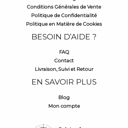
Conditions Générales de Vente
Politique de Confidentialité
Politique en Matière de Cookies
BESOIN D’AIDE ?
FAQ
Contact
Livraison, Suivi et Retour
EN SAVOIR PLUS
Blog
Mon compte