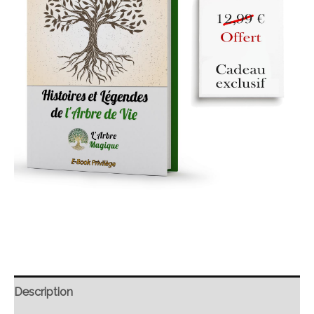
Description