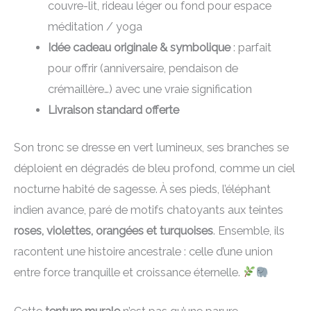
couvre-lit, rideau léger ou fond pour espace
méditation / yoga
Idée cadeau originale & symbolique
: parfait
pour offrir (anniversaire, pendaison de
crémaillère…) avec une vraie signification
Livraison standard offerte
Son tronc se dresse en vert lumineux, ses branches se
déploient en dégradés de bleu profond, comme un ciel
nocturne habité de sagesse. À ses pieds, l’éléphant
indien avance, paré de motifs chatoyants aux teintes
roses, violettes, orangées et turquoises
. Ensemble, ils
racontent une histoire ancestrale : celle d’une union
entre force tranquille et croissance éternelle.