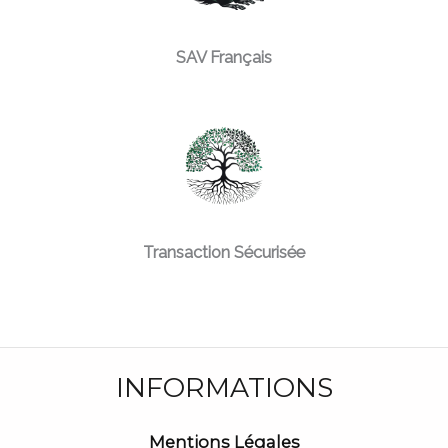
SAV Français
Transaction Sécurisée
INFORMATIONS
Mentions Légales