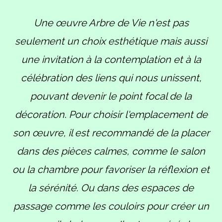
Une œuvre Arbre de Vie n'est pas
seulement un choix esthétique mais aussi
une invitation à la contemplation et à la
célébration des liens qui nous unissent,
pouvant devenir le point focal de la
décoration
.
Pour choisir l'emplacement de
son œuvre, il est recommandé de la placer
dans des pièces calmes, comme le salon
ou la chambre pour favoriser la réflexion et
la sérénité. Ou dans des espaces de
passage comme les couloirs pour créer un