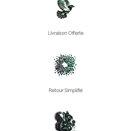
Livraison Offerte
Retour Simplifié