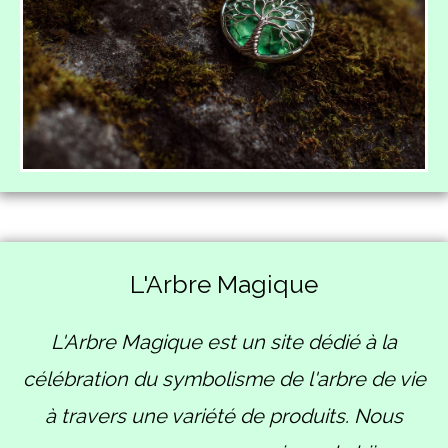
L'Arbre Magique
L'Arbre Magique est un site dédié à la
célébration du symbolisme de l'arbre de vie
à travers une variété de produits. Nous