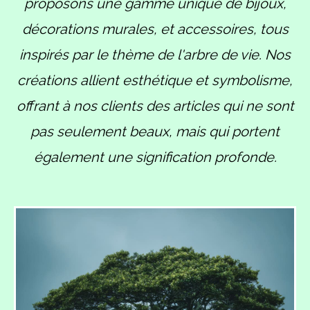
proposons une gamme unique de bijoux,
décorations murales, et accessoires, tous
inspirés par le thème de l'arbre de vie. Nos
créations allient esthétique et symbolisme,
offrant à nos clients des articles qui ne sont
pas seulement beaux, mais qui portent
également une signification profonde.