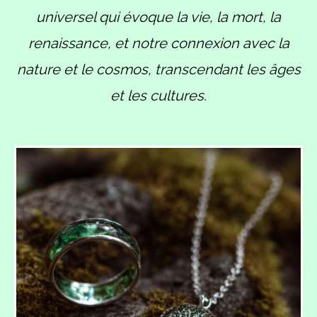
universel qui évoque la vie, la mort, la
renaissance, et notre connexion avec la
nature et le cosmos, transcendant les âges
et les cultures.