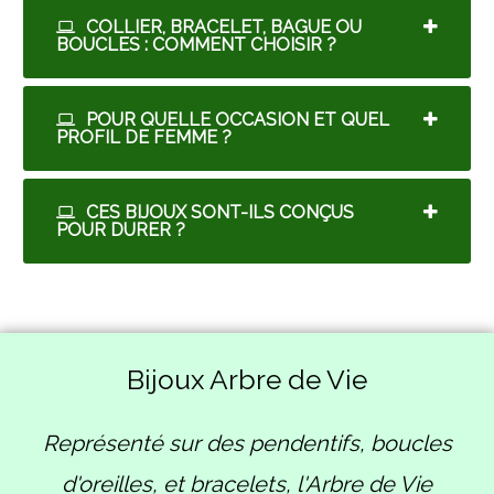
COLLIER, BRACELET, BAGUE OU
BOUCLES : COMMENT CHOISIR ?
POUR QUELLE OCCASION ET QUEL
PROFIL DE FEMME ?
CES BIJOUX SONT-ILS CONÇUS
POUR DURER ?
Bijoux Arbre de Vie
Représenté sur des pendentifs, boucles
d'oreilles, et bracelets, l'Arbre de Vie