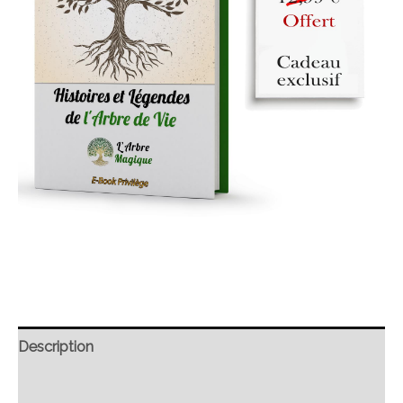
Description
Retour et Livraison