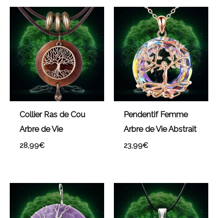
Collier Ras de Cou
Pendentif Femme
Arbre de Vie
Arbre de Vie Abstrait
28,99
€
23,99
€