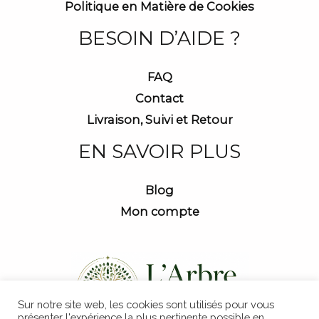
Politique en Matière de Cookies
BESOIN D’AIDE ?
FAQ
Contact
Livraison, Suivi et Retour
EN SAVOIR PLUS
Blog
Mon compte
Sur notre site web, les cookies sont utilisés pour vous
présenter l'expérience la plus pertinente possible en