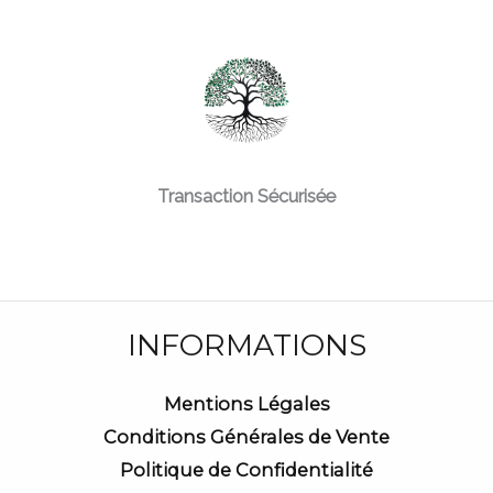
Transaction Sécurisée
INFORMATIONS
Mentions Légales
Conditions Générales de Vente
Politique de Confidentialité