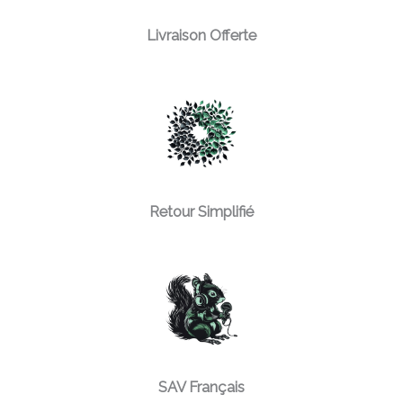
Livraison Offerte
Retour Simplifié
SAV Français