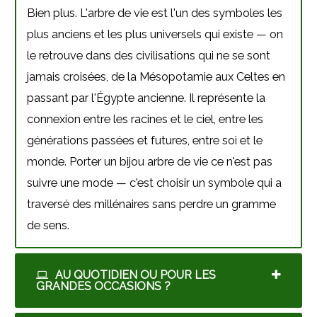
Bien plus. L'arbre de vie est l'un des symboles les
plus anciens et les plus universels qui existe — on
le retrouve dans des civilisations qui ne se sont
jamais croisées, de la Mésopotamie aux Celtes en
passant par l'Égypte ancienne. Il représente la
connexion entre les racines et le ciel, entre les
générations passées et futures, entre soi et le
monde. Porter un bijou arbre de vie ce n'est pas
suivre une mode — c'est choisir un symbole qui a
traversé des millénaires sans perdre un gramme
de sens.
AU QUOTIDIEN OU POUR LES
GRANDES OCCASIONS ?