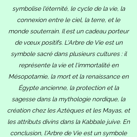
symbolise l'éternité, le cycle de la vie, la
connexion entre le ciel, la terre, et le
monde souterrain. Il est un cadeau porteur
de vœux positifs. L'Arbre de Vie est un
symbole sacré dans plusieurs cultures : il
représente la vie et l'immortalité en
Mésopotamie, la mort et la renaissance en
Égypte ancienne, la protection et la
sagesse dans la mythologie nordique, la
création chez les Aztèques et les Mayas, et
les attributs divins dans la Kabbale juive. En
conclusion, l'Arbre de Vie est un symbole