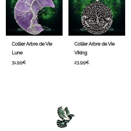
Collier Arbre de Vie
Collier Arbre de Vie
Lune
Viking
31,99
€
23,99
€