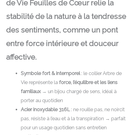
de Vie Feuilles de Cœur relie la
stabilité de la nature à la tendresse
des sentiments, comme un pont
entre force intérieure et douceur
affective.
Symbole fort & intemporel
: le collier Arbre de
Vie représente la
force, l’équilibre et les liens
familiaux
→ un bijou chargé de sens, idéal à
porter au quotidien
Acier inoxydable 316L
: ne rouille pas, ne noircit
pas, résiste à l’eau et à la transpiration → parfait
pour un usage quotidien sans entretien