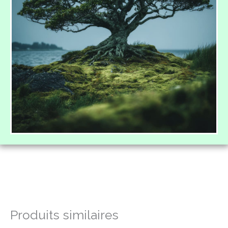
Produits similaires