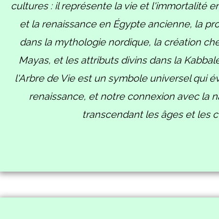
cultures : il représente la vie et l'immortalité
et la renaissance en Égypte ancienne, la pro
dans la mythologie nordique, la création che
Mayas, et les attributs divins dans la Kabbal
l'Arbre de Vie est un symbole universel qui évo
renaissance, et notre connexion avec la n
transcendant les âges et les c