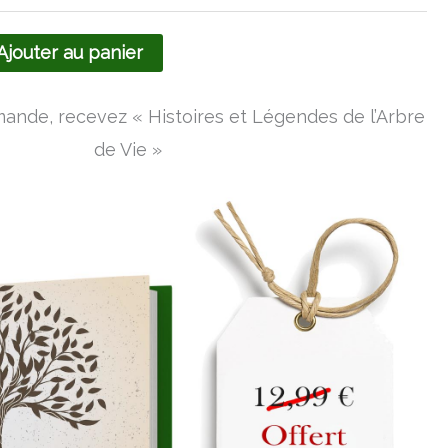
Ajouter au panier
nde, recevez « Histoires et Légendes de l’Arbre
de Vie »