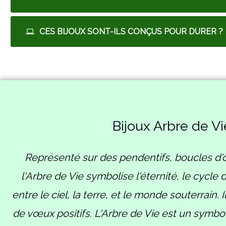
CES BIJOUX SONT-ILS CONÇUS POUR DURER ?
Bijoux Arbre de Vi
Représenté sur des pendentifs, boucles d'or
l'Arbre de Vie symbolise l'éternité, le cycle 
entre le ciel, la terre, et le monde souterrain.
de vœux positifs. L'Arbre de Vie est un symbo