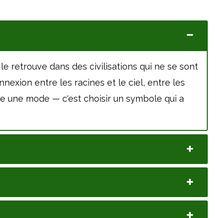
 le retrouve dans des civilisations qui ne se sont
exion entre les racines et le ciel, entre les
vre une mode — c'est choisir un symbole qui a