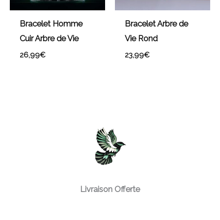
Bracelet Homme
Bracelet Arbre de
Cuir Arbre de Vie
Vie Rond
26,99
€
23,99
€
Livraison Offerte