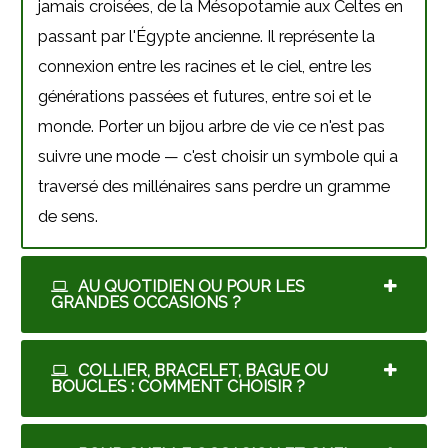
jamais croisées, de la Mésopotamie aux Celtes en
passant par l'Égypte ancienne. Il représente la
connexion entre les racines et le ciel, entre les
générations passées et futures, entre soi et le
monde. Porter un bijou arbre de vie ce n'est pas
suivre une mode — c'est choisir un symbole qui a
traversé des millénaires sans perdre un gramme
de sens.
AU QUOTIDIEN OU POUR LES
GRANDES OCCASIONS ?
COLLIER, BRACELET, BAGUE OU
BOUCLES : COMMENT CHOISIR ?