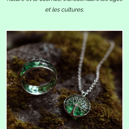
et les cultures.