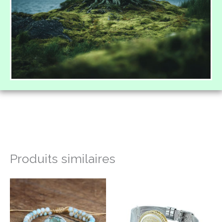
Produits similaires