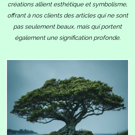
créations allient esthétique et symbolisme,
offrant à nos clients des articles qui ne sont
pas seulement beaux, mais qui portent
également une signification profonde.