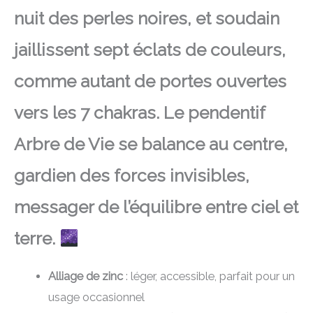
nuit des perles noires, et soudain
jaillissent sept éclats de couleurs,
comme autant de portes ouvertes
vers les 7 chakras. Le pendentif
Arbre de Vie se balance au centre,
gardien des forces invisibles,
messager de l’équilibre entre ciel et
terre.
Alliage de zinc
: léger, accessible, parfait pour un
usage occasionnel