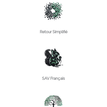
Retour Simplifié
SAV Français