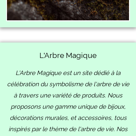
L'Arbre Magique
L'Arbre Magique est un site dédié à la
célébration du symbolisme de l'arbre de vie
à travers une variété de produits. Nous
proposons une gamme unique de bijoux,
décorations murales, et accessoires, tous
inspirés par le thème de l'arbre de vie. Nos