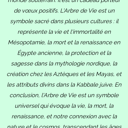
monde souterrain. Il est un cadeau porteur
de vœux positifs. L'Arbre de Vie est un
symbole sacré dans plusieurs cultures : il
représente la vie et l'immortalité en
Mésopotamie, la mort et la renaissance en
Égypte ancienne, la protection et la
sagesse dans la mythologie nordique, la
création chez les Aztèques et les Mayas, et
les attributs divins dans la Kabbale juive. En
conclusion, l'Arbre de Vie est un symbole
universel qui évoque la vie, la mort, la
renaissance, et notre connexion avec la
nature et le cosmos, transcendant les âges