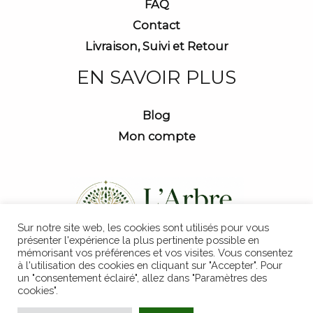
FAQ
Contact
Livraison, Suivi et Retour
EN SAVOIR PLUS
Blog
Mon compte
Sur notre site web, les cookies sont utilisés pour vous
présenter l'expérience la plus pertinente possible en
mémorisant vos préférences et vos visites. Vous consentez
à l'utilisation des cookies en cliquant sur "Accepter". Pour
un "consentement éclairé", allez dans "Paramètres des
cookies".