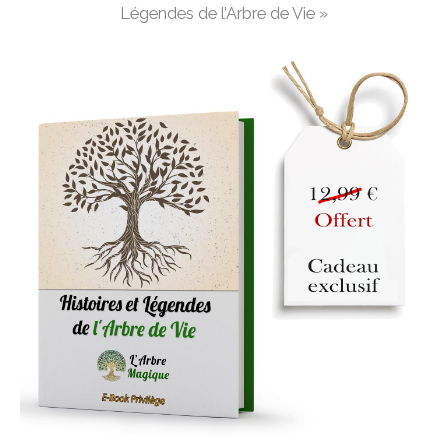
Légendes de l’Arbre de Vie »