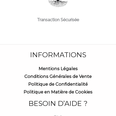
Transaction Sécurisée
INFORMATIONS
Mentions Légales
Conditions Générales de Vente
Politique de Confidentialité
Politique en Matière de Cookies
BESOIN D’AIDE ?