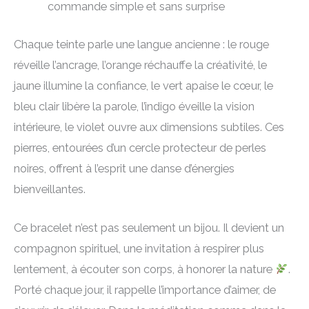
commande simple et sans surprise
Chaque teinte parle une langue ancienne : le rouge
réveille l’ancrage, l’orange réchauffe la créativité, le
jaune illumine la confiance, le vert apaise le cœur, le
bleu clair libère la parole, l’indigo éveille la vision
intérieure, le violet ouvre aux dimensions subtiles. Ces
pierres, entourées d’un cercle protecteur de perles
noires, offrent à l’esprit une danse d’énergies
bienveillantes.
Ce bracelet n’est pas seulement un bijou. Il devient un
compagnon spirituel, une invitation à respirer plus
lentement, à écouter son corps, à honorer la nature
.
Porté chaque jour, il rappelle l’importance d’aimer, de