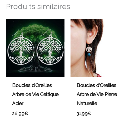
Produits similaires
Boucles d’Oreilles
Boucles d’Oreilles
Arbre de Vie Celtique
Arbre de Vie Pierre
Acier
Naturelle
26,99
€
31,99
€