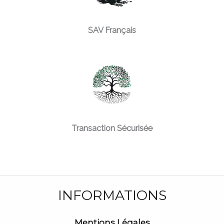
SAV Français
Transaction Sécurisée
INFORMATIONS
Mentions Légales