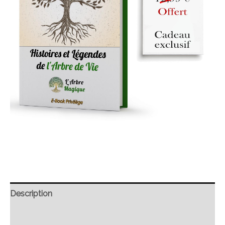
Description
Retour et Livraison