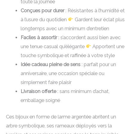
toute la journée
Conçues pour durer
: Résistantes à l’humidité et
à l’usure du quotidien
Gardent leur éclat plus
longtemps avec un minimum d’entretien
Faciles à assortir
: s’accordent aussi bien avec
une tenue casual qu’élégante
Apportent une
touche symbolique et raffinée à votre style
Idée cadeau pleine de sens
: parfait pour un
anniversaire, une occasion spéciale ou
simplement faire plaisir
Livraison offerte
: sans minimum d’achat,
emballage soigné
Ces bijoux en forme de larme argentée abritent un
arbre symbolique, ses rameaux déployés vers la