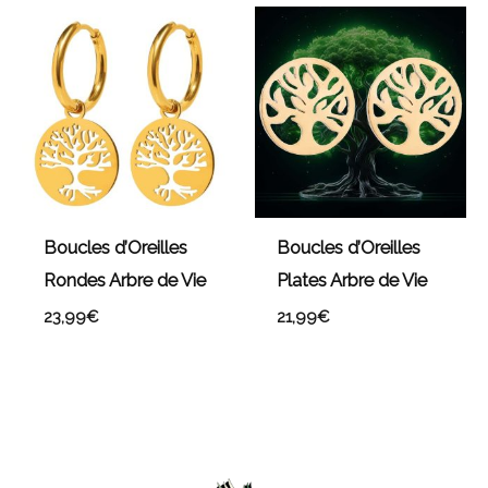
Boucles d’Oreilles
Boucles d’Oreilles
Rondes Arbre de Vie
Plates Arbre de Vie
23,99
€
21,99
€