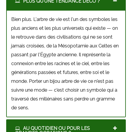
PLUS QU'UNE TENDANCE DÉCO ?
Bien plus. L'arbre de vie est l'un des symboles les
plus anciens et les plus universels qui existe — on
le retrouve dans des civilisations qui ne se sont
jamais croisées, de la Mésopotamie aux Celtes en
passant par l'Égypte ancienne. Il représente la
connexion entre les racines et le ciel, entre les
générations passées et futures, entre soi et le
monde. Porter un bijou arbre de vie ce n'est pas
suivre une mode — c'est choisir un symbole qui a
traversé des millénaires sans perdre un gramme
de sens.
AU QUOTIDIEN OU POUR LES