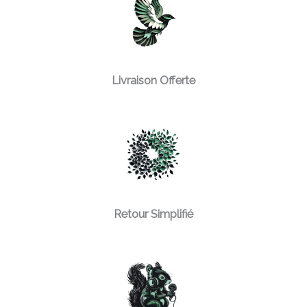
Livraison Offerte
Retour Simplifié