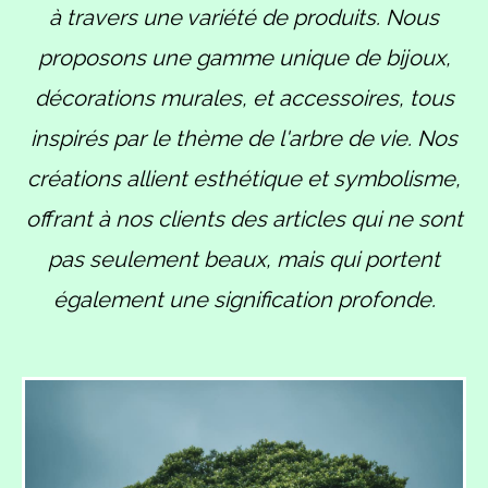
à travers une variété de produits. Nous
proposons une gamme unique de bijoux,
décorations murales, et accessoires, tous
inspirés par le thème de l'arbre de vie. Nos
créations allient esthétique et symbolisme,
offrant à nos clients des articles qui ne sont
pas seulement beaux, mais qui portent
également une signification profonde.