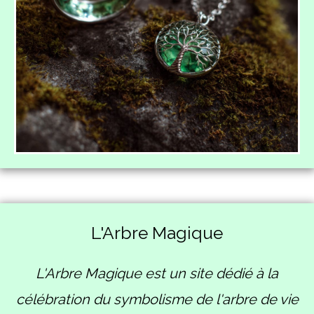
L'Arbre Magique
L'Arbre Magique est un site dédié à la
célébration du symbolisme de l'arbre de vie