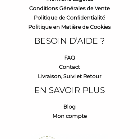
Conditions Générales de Vente
Politique de Confidentialité
Politique en Matière de Cookies
BESOIN D’AIDE ?
FAQ
Contact
Livraison, Suivi et Retour
EN SAVOIR PLUS
Blog
Mon compte