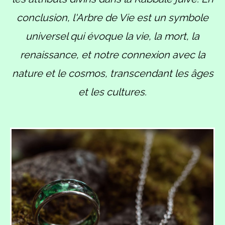
conclusion, l'Arbre de Vie est un symbole
universel qui évoque la vie, la mort, la
renaissance, et notre connexion avec la
nature et le cosmos, transcendant les âges
et les cultures.