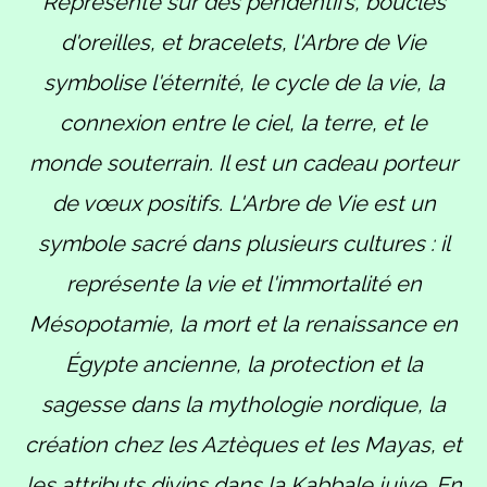
Représenté sur des pendentifs, boucles
d'oreilles, et bracelets, l'Arbre de Vie
symbolise l'éternité, le cycle de la vie, la
connexion entre le ciel, la terre, et le
monde souterrain. Il est un cadeau porteur
de vœux positifs. L'Arbre de Vie est un
symbole sacré dans plusieurs cultures : il
représente la vie et l'immortalité en
Mésopotamie, la mort et la renaissance en
Égypte ancienne, la protection et la
sagesse dans la mythologie nordique, la
création chez les Aztèques et les Mayas, et
les attributs divins dans la Kabbale juive. En