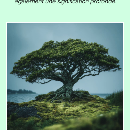
également une signification profonde.