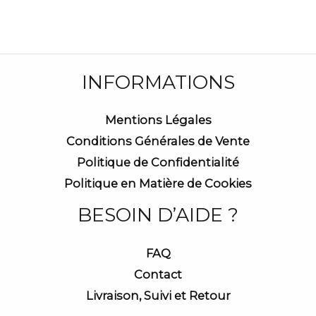
INFORMATIONS
Mentions Légales
Conditions Générales de Vente
Politique de Confidentialité
Politique en Matière de Cookies
BESOIN D’AIDE ?
FAQ
Contact
Livraison, Suivi et Retour