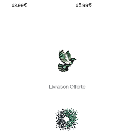
23,99
€
26,99
€
Livraison Offerte