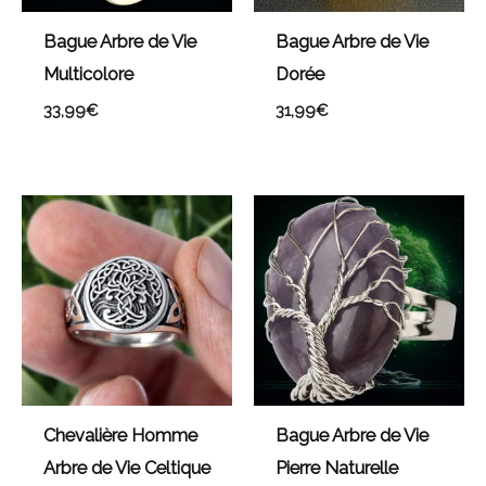
Bague Arbre de Vie
Bague Arbre de Vie
Multicolore
Dorée
33,99
€
31,99
€
Chevalière Homme
Bague Arbre de Vie
Arbre de Vie Celtique
Pierre Naturelle