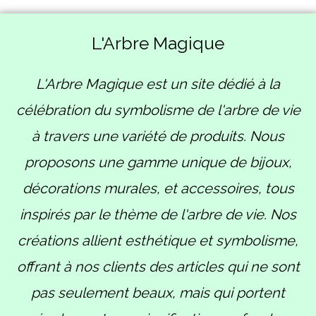
L'Arbre Magique
L'Arbre Magique est un site dédié à la
célébration du symbolisme de l'arbre de vie
à travers une variété de produits. Nous
proposons une gamme unique de bijoux,
décorations murales, et accessoires, tous
inspirés par le thème de l'arbre de vie. Nos
créations allient esthétique et symbolisme,
offrant à nos clients des articles qui ne sont
pas seulement beaux, mais qui portent