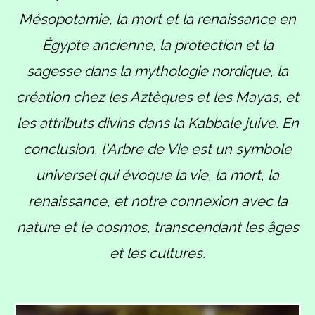
Mésopotamie, la mort et la renaissance en
Égypte ancienne, la protection et la
sagesse dans la mythologie nordique, la
création chez les Aztèques et les Mayas, et
les attributs divins dans la Kabbale juive. En
conclusion, l'Arbre de Vie est un symbole
universel qui évoque la vie, la mort, la
renaissance, et notre connexion avec la
nature et le cosmos, transcendant les âges
et les cultures.