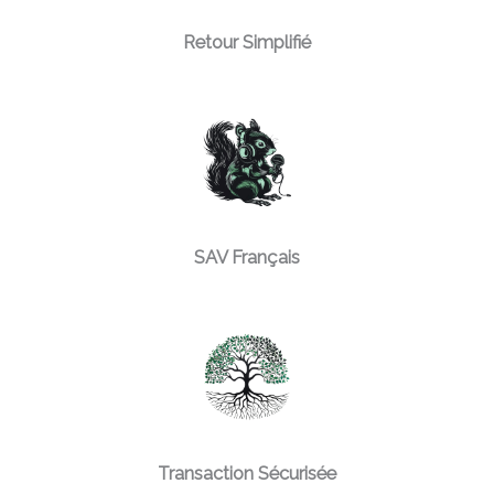
Retour Simplifié
SAV Français
Transaction Sécurisée