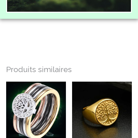
Produits similaires