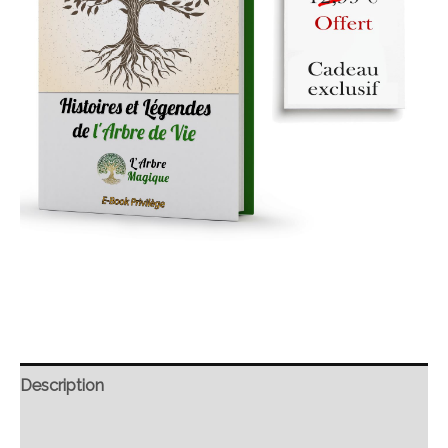
Description
Retour et Livraison