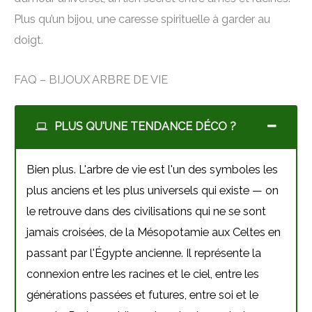
Plus qu’un bijou, une caresse spirituelle à garder au
doigt.
FAQ – BIJOUX ARBRE DE VIE
PLUS QU'UNE TENDANCE DÉCO ?
Bien plus. L'arbre de vie est l'un des symboles les
plus anciens et les plus universels qui existe — on
le retrouve dans des civilisations qui ne se sont
jamais croisées, de la Mésopotamie aux Celtes en
passant par l'Égypte ancienne. Il représente la
connexion entre les racines et le ciel, entre les
générations passées et futures, entre soi et le