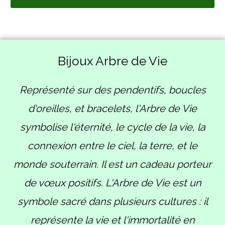
Bijoux Arbre de Vie
Représenté sur des pendentifs, boucles
d'oreilles, et bracelets, l'Arbre de Vie
symbolise l'éternité, le cycle de la vie, la
connexion entre le ciel, la terre, et le
monde souterrain. Il est un cadeau porteur
de vœux positifs. L'Arbre de Vie est un
symbole sacré dans plusieurs cultures : il
représente la vie et l'immortalité en