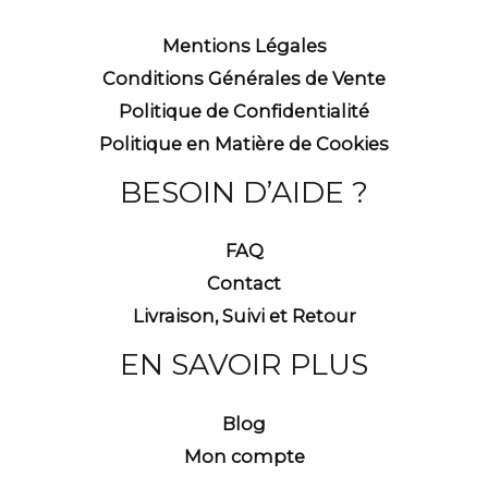
Mentions Légales
Conditions Générales de Vente
Politique de Confidentialité
Politique en Matière de Cookies
BESOIN D’AIDE ?
FAQ
Contact
Livraison, Suivi et Retour
EN SAVOIR PLUS
Blog
Mon compte