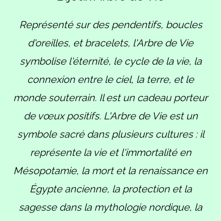
Représenté sur des pendentifs, boucles
d'oreilles, et bracelets, l'Arbre de Vie
symbolise l'éternité, le cycle de la vie, la
connexion entre le ciel, la terre, et le
monde souterrain. Il est un cadeau porteur
de vœux positifs. L'Arbre de Vie est un
symbole sacré dans plusieurs cultures : il
représente la vie et l'immortalité en
Mésopotamie, la mort et la renaissance en
Égypte ancienne, la protection et la
sagesse dans la mythologie nordique, la