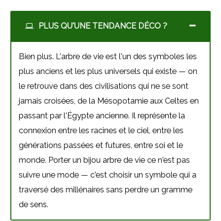
PLUS QU'UNE TENDANCE DÉCO ?
Bien plus. L'arbre de vie est l'un des symboles les
plus anciens et les plus universels qui existe — on
le retrouve dans des civilisations qui ne se sont
jamais croisées, de la Mésopotamie aux Celtes en
passant par l'Égypte ancienne. Il représente la
connexion entre les racines et le ciel, entre les
générations passées et futures, entre soi et le
monde. Porter un bijou arbre de vie ce n'est pas
suivre une mode — c'est choisir un symbole qui a
traversé des millénaires sans perdre un gramme
de sens.