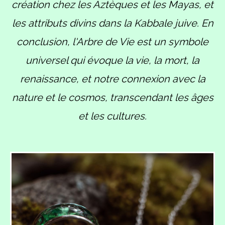
création chez les Aztèques et les Mayas, et
les attributs divins dans la Kabbale juive. En
conclusion, l'Arbre de Vie est un symbole
universel qui évoque la vie, la mort, la
renaissance, et notre connexion avec la
nature et le cosmos, transcendant les âges
et les cultures.