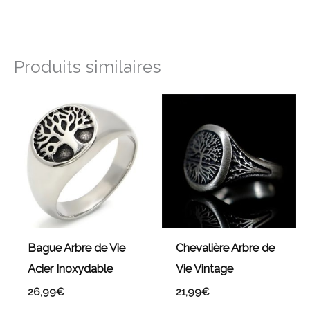
Produits similaires
Bague Arbre de Vie
Chevalière Arbre de
Acier Inoxydable
Vie Vintage
26,99
€
21,99
€