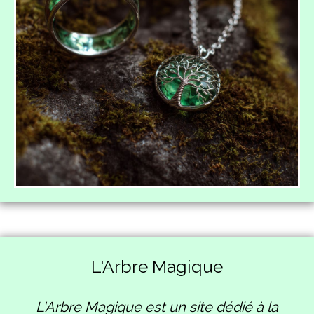
L'Arbre Magique
L'Arbre Magique est un site dédié à la