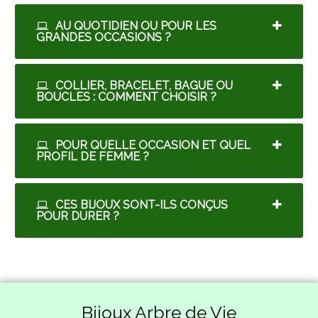
AU QUOTIDIEN OU POUR LES
GRANDES OCCASIONS ?
COLLIER, BRACELET, BAGUE OU
BOUCLES : COMMENT CHOISIR ?
POUR QUELLE OCCASION ET QUEL
PROFIL DE FEMME ?
CES BIJOUX SONT-ILS CONÇUS
POUR DURER ?
Bijoux Arbre de Vie