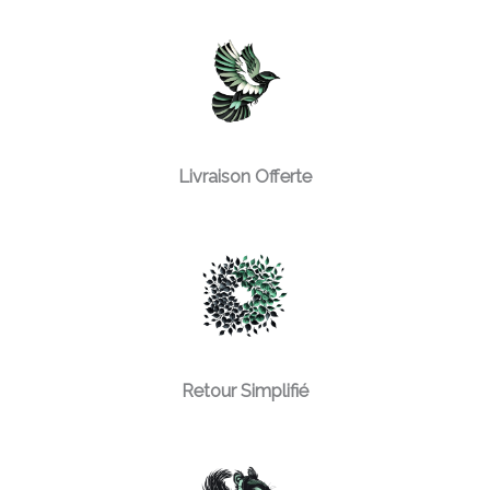
Livraison Offerte
Retour Simplifié