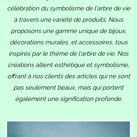
célébration du symbolisme de l'arbre de vie
à travers une variété de produits. Nous
proposons une gamme unique de bijoux,
décorations murales, et accessoires, tous
inspirés par le thème de l'arbre de vie. Nos
créations allient esthétique et symbolisme,
offrant à nos clients des articles qui ne sont
pas seulement beaux, mais qui portent
également une signification profonde.