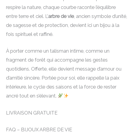
respire la nature, chaque courbe raconte l’équilibre
entre terre et ciel. L’
arbre de vie
, ancien symbole d’unité,
de sagesse et de protection, devient ici un bijou à la
fois spirituel et raffiné.
À porter comme un talisman intime, comme un
fragment de forêt qui accompagne les gestes
quotidiens. Offerte, elle devient message d’amour ou
d’amitié sincère. Portée pour soi, elle rappelle la paix
intérieure, le cycle des saisons et la force de rester
ancré tout en s’élevant.
LIVRAISON GRATUITE
FAQ – BIJOUX ARBRE DE VIE