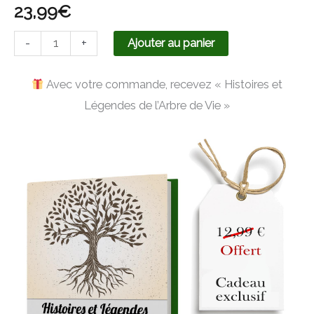
23,99
€
-
+
Ajouter au panier
Avec votre commande, recevez « Histoires et
Légendes de l’Arbre de Vie »