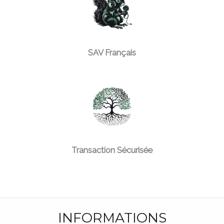
SAV Français
Transaction Sécurisée
INFORMATIONS