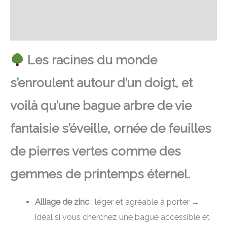
FAQ
Avis
Les racines du monde
s’enroulent autour d’un doigt, et
voilà qu’une bague arbre de vie
fantaisie s’éveille, ornée de feuilles
de pierres vertes comme des
gemmes de printemps éternel.
Alliage de zinc
: léger et agréable à porter →
idéal si vous cherchez une bague accessible et