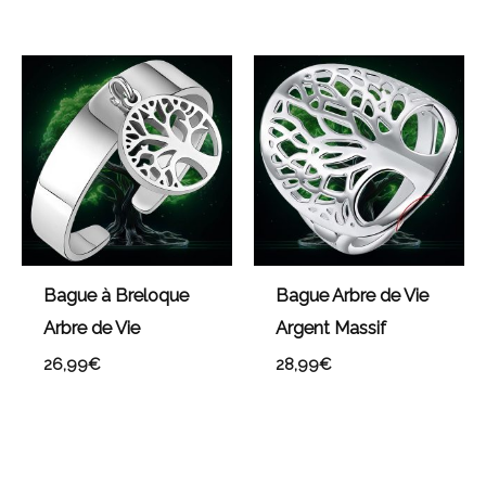
Bague à Breloque
Bague Arbre de Vie
Arbre de Vie
Argent Massif
26,99
€
28,99
€