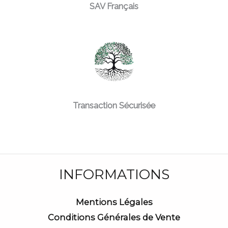
SAV Français
Transaction Sécurisée
INFORMATIONS
Mentions Légales
Conditions Générales de Vente