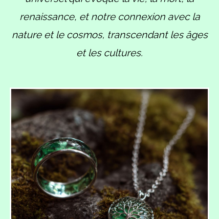
renaissance, et notre connexion avec la
nature et le cosmos, transcendant les âges
et les cultures.