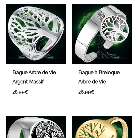
Bague Arbre de Vie
Bague à Breloque
Argent Massif
Arbre de Vie
28,99
€
26,99
€