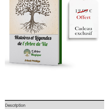
Description