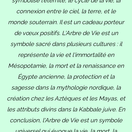
symbolise l'éternité, le cycle de la vie, la
connexion entre le ciel, la terre, et le
monde souterrain. Il est un cadeau porteur
de vœux positifs. L'Arbre de Vie est un
symbole sacré dans plusieurs cultures : il
représente la vie et l'immortalité en
Mésopotamie, la mort et la renaissance en
Égypte ancienne, la protection et la
sagesse dans la mythologie nordique, la
création chez les Aztèques et les Mayas, et
les attributs divins dans la Kabbale juive. En
conclusion, l'Arbre de Vie est un symbole
universel qui évoque la vie, la mort, la