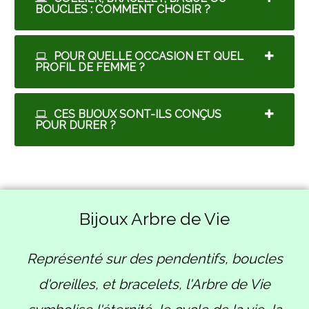
BOUCLES : COMMENT CHOISIR ?
POUR QUELLE OCCASION ET QUEL
PROFIL DE FEMME ?
CES BIJOUX SONT-ILS CONÇUS
POUR DURER ?
Bijoux Arbre de Vie
Représenté sur des pendentifs, boucles
d'oreilles, et bracelets, l'Arbre de Vie