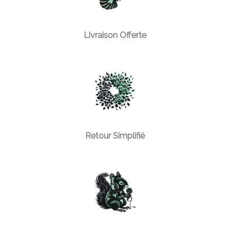
Livraison Offerte
Retour Simplifié