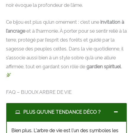
noir évoque la profondeur de l’âme.
Ce bijou est plus qu’un ornement : c’est une
invitation à
l’ancrage
et à l’harmonie. À porter pour se sentir relié à la
terre, protégé par l’esprit des forêts et guidé par la
sagesse des peuples celtes. Dans la vie quotidienne, il
s’associe aussi bien à un style sobre qu’à une allure
affirmée, tout en gardant son rôle de
gardien spirituel
.
FAQ – BIJOUX ARBRE DE VIE
PLUS QU'UNE TENDANCE DÉCO ?
Bien plus. L'arbre de vie est l'un des symboles les