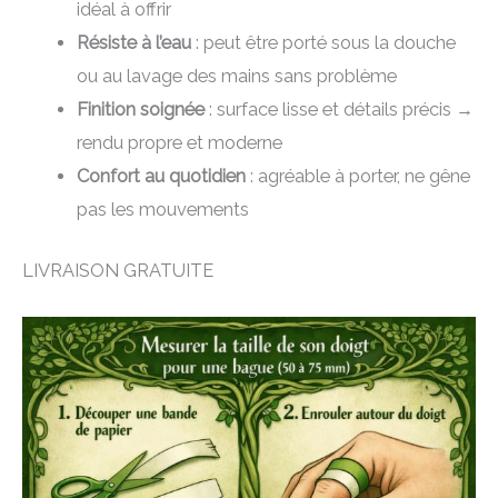
idéal à offrir
Résiste à l’eau
: peut être porté sous la douche
ou au lavage des mains sans problème
Finition soignée
: surface lisse et détails précis →
rendu propre et moderne
Confort au quotidien
: agréable à porter, ne gêne
pas les mouvements
LIVRAISON GRATUITE