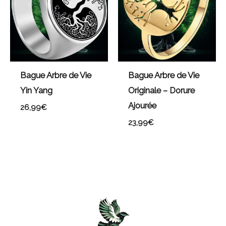
Bague Arbre de Vie
Bague Arbre de Vie
Yin Yang
Originale – Dorure
Ajourée
26,99
€
23,99
€