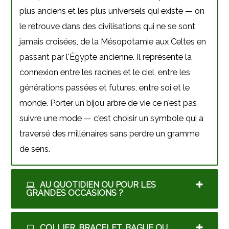
plus anciens et les plus universels qui existe — on
le retrouve dans des civilisations qui ne se sont
jamais croisées, de la Mésopotamie aux Celtes en
passant par l'Égypte ancienne. Il représente la
connexion entre les racines et le ciel, entre les
générations passées et futures, entre soi et le
monde. Porter un bijou arbre de vie ce n'est pas
suivre une mode — c'est choisir un symbole qui a
traversé des millénaires sans perdre un gramme
de sens.
AU QUOTIDIEN OU POUR LES
GRANDES OCCASIONS ?
COLLIER, BRACELET, BAGUE OU