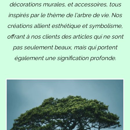
décorations murales, et accessoires, tous
inspirés par le thème de l'arbre de vie. Nos
créations allient esthétique et symbolisme,
offrant à nos clients des articles qui ne sont
pas seulement beaux, mais qui portent
également une signification profonde.