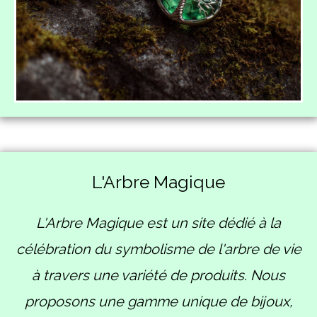
L'Arbre Magique
L'Arbre Magique est un site dédié à la
célébration du symbolisme de l'arbre de vie
à travers une variété de produits. Nous
proposons une gamme unique de bijoux,