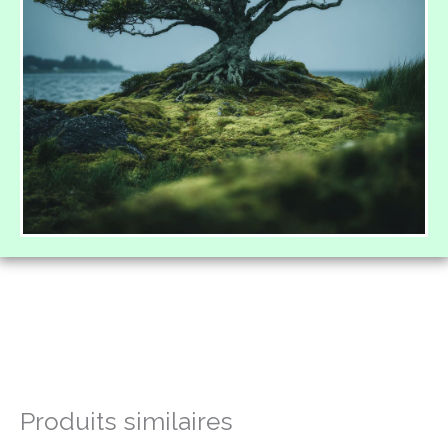
Produits similaires