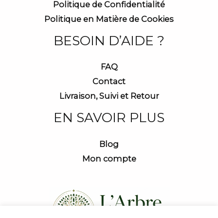
Politique de Confidentialité
Politique en Matière de Cookies
BESOIN D’AIDE ?
FAQ
Contact
Livraison, Suivi et Retour
EN SAVOIR PLUS
Blog
Mon compte